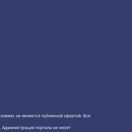
словиях не является публичной офертой. Все
 Администрация портала не несет