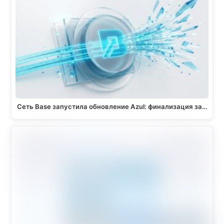
Сеть Base запустила обновление Azul: финализация за…