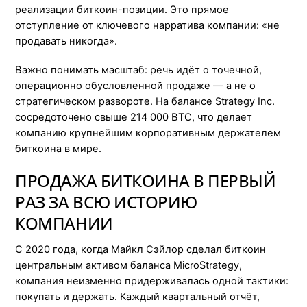
реализации биткоин-позиции. Это прямое
отступление от ключевого нарратива компании: «не
продавать никогда».
Важно понимать масштаб: речь идёт о точечной,
операционно обусловленной продаже — а не о
стратегическом развороте. На балансе Strategy Inc.
сосредоточено свыше 214 000 BTC, что делает
компанию крупнейшим корпоративным держателем
биткоина в мире.
ПРОДАЖА БИТКОИНА В ПЕРВЫЙ
РАЗ ЗА ВСЮ ИСТОРИЮ
КОМПАНИИ
С 2020 года, когда Майкл Сэйлор сделал биткоин
центральным активом баланса MicroStrategy,
компания неизменно придерживалась одной тактики:
покупать и держать. Каждый квартальный отчёт,