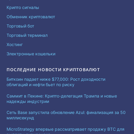
Крипто сигналы
Обменник криптовалют
Торговый бот
Торговый терминал
Хостинг
Электронные кошельки
ПОСЛЕДНИЕ НОВОСТИ КРИПТОВАЛЮТ
Биткоин падает ниже $77,000: Рост доходности
облигаций и нефти бьет по риску
Саммит в Пекине: Крипто-делегация Трампа и новые
надежды индустрии
Сеть Base запустила обновление Azul: финализация за 50
миллисекунд
MicroStrategy впервые рассматривает продажу BTC для