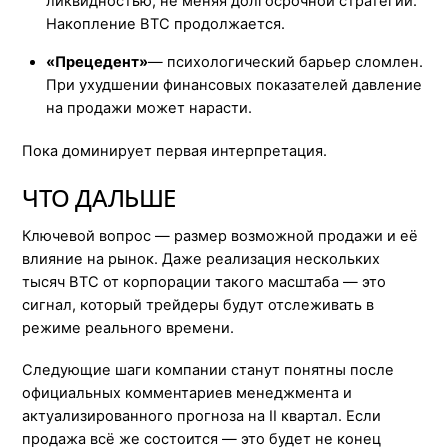
ликвидностью, не меняя долгосрочной стратегии.
Накопление BTC продолжается.
«Прецедент»
— психологический барьер сломлен.
При ухудшении финансовых показателей давление
на продажи может нарасти.
Пока доминирует первая интерпретация.
ЧТО ДАЛЬШЕ
Ключевой вопрос — размер возможной продажи и её
влияние на рынок. Даже реализация нескольких
тысяч BTC от корпорации такого масштаба — это
сигнал, который трейдеры будут отслеживать в
режиме реального времени.
Следующие шаги компании станут понятны после
официальных комментариев менеджмента и
актуализированного прогноза на II квартал. Если
продажа всё же состоится — это будет не конец