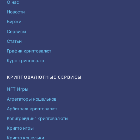
О нас
Новости
Биржи
Сервисы
Статьи
График криптовалют
Курс криптовалют
КРИПТОВАЛЮТНЫЕ СЕРВИСЫ
NFT Игры
Агрегаторы кошельков
Арбитраж криптовалют
Копитрейдинг криптовалюты
Крипто игры
Крипто кошельки