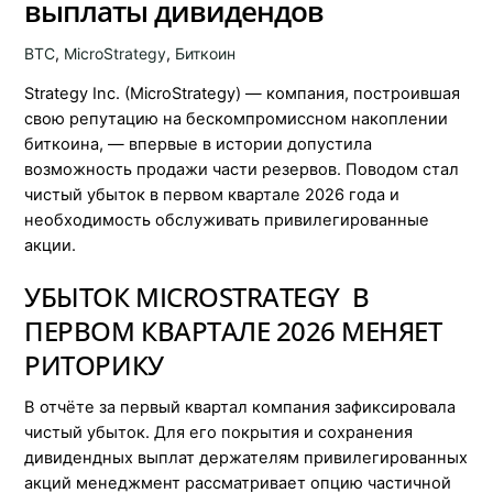
выплаты дивидендов
BTC
,
MicroStrategy
,
Биткоин
Strategy Inc. (MicroStrategy) — компания, построившая
свою репутацию на бескомпромиссном накоплении
биткоина, — впервые в истории допустила
возможность продажи части резервов. Поводом стал
чистый убыток в первом квартале 2026 года и
необходимость обслуживать привилегированные
акции.
УБЫТОК MICROSTRATEGY В
ПЕРВОМ КВАРТАЛЕ 2026 МЕНЯЕТ
РИТОРИКУ
В отчёте за первый квартал компания зафиксировала
чистый убыток. Для его покрытия и сохранения
дивидендных выплат держателям привилегированных
акций менеджмент рассматривает опцию частичной