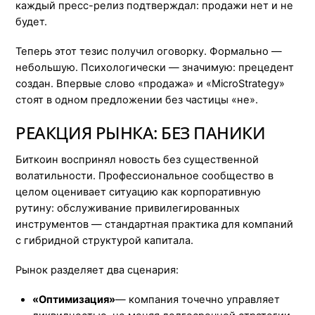
каждый пресс-релиз подтверждал: продажи нет и не
будет.
Теперь этот тезис получил оговорку. Формально —
небольшую. Психологически — значимую: прецедент
создан. Впервые слово «продажа» и «MicroStrategy»
стоят в одном предложении без частицы «не».
РЕАКЦИЯ РЫНКА: БЕЗ ПАНИКИ
Биткоин воспринял новость без существенной
волатильности. Профессиональное сообщество в
целом оценивает ситуацию как корпоративную
рутину: обслуживание привилегированных
инструментов — стандартная практика для компаний
с гибридной структурой капитала.
Рынок разделяет два сценария:
«Оптимизация»
— компания точечно управляет