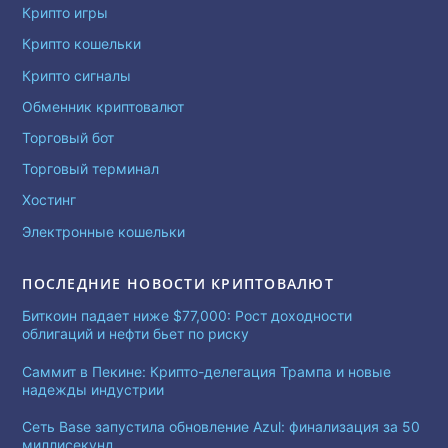
Крипто игры
Крипто кошельки
Крипто сигналы
Обменник криптовалют
Торговый бот
Торговый терминал
Хостинг
Электронные кошельки
ПОСЛЕДНИЕ НОВОСТИ КРИПТОВАЛЮТ
Биткоин падает ниже $77,000: Рост доходности
облигаций и нефти бьет по риску
Саммит в Пекине: Крипто-делегация Трампа и новые
надежды индустрии
Сеть Base запустила обновление Azul: финализация за 50
миллисекунд