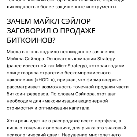
ликвидность в более защищенные инструменты.
ЗАЧЕМ МАЙКЛ СЭЙЛОР
ЗАГОВОРИЛ О ПРОДАЖЕ
БИТКОИНОВ?
Масла в огонь подлило неожиданное заявление
Майкла Сэйлора. Основатель компании Strategy
(ранее известной как MicroStrategy), которая годами
олицетворяла стратегию бескомпромиссного
накопления («HODL»), признал, что фирма впервые
рассматривает возможность точечной продажи части
биткоин-резервов. По словам Сэйлора, этот шаг
необходим для «максимизации акционерной
стоимости» и оптимизации капитала.
Хотя речь идет не о распродаже всего портфеля, а
лишь о точечных операциях, для рынка это знаковый
психологический сдвиг. Нарушение многолетнего