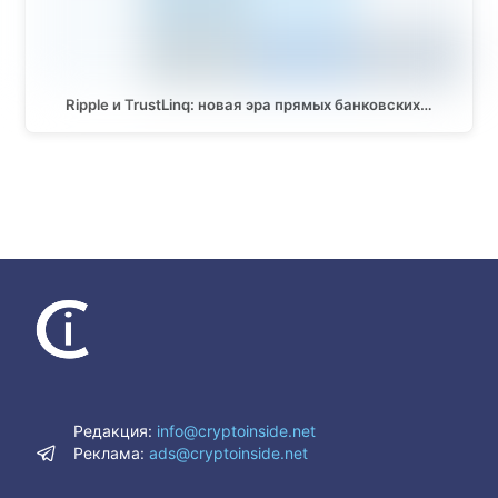
Ripple и TrustLinq: новая эра прямых банковских…
Редакция:
info@cryptoinside.net
Реклама:
ads@cryptoinside.net