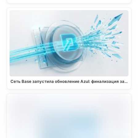
Сеть Base запустила обновление Azul: финализация за…