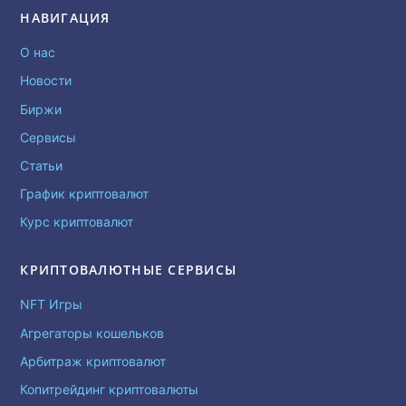
НАВИГАЦИЯ
О нас
Новости
Биржи
Сервисы
Статьи
График криптовалют
Курс криптовалют
КРИПТОВАЛЮТНЫЕ СЕРВИСЫ
NFT Игры
Агрегаторы кошельков
Арбитраж криптовалют
Копитрейдинг криптовалюты