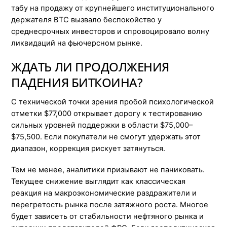
табу на продажу от крупнейшего институционального
держателя BTC вызвало беспокойство у
среднесрочных инвесторов и спровоцировало волну
ликвидаций на фьючерсном рынке.
ЖДАТЬ ЛИ ПРОДОЛЖЕНИЯ
ПАДЕНИЯ БИТКОИНА?
С технической точки зрения пробой психологической
отметки $77,000 открывает дорогу к тестированию
сильных уровней поддержки в области $75,000–
$75,500. Если покупатели не смогут удержать этот
диапазон, коррекция рискует затянуться.
Тем не менее, аналитики призывают не паниковать.
Текущее снижение выглядит как классическая
реакция на макроэкономические раздражители и
перегретость рынка после затяжного роста. Многое
будет зависеть от стабильности нефтяного рынка и