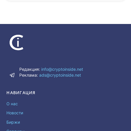
Редакция:
info@cryptoinside.net
Реклама:
ads@cryptoinside.net
НАВИГАЦИЯ
О нас
Новости
Биржи