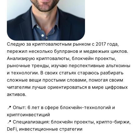
Следую за криптовалютным рынком с 2017 года,
пережил несколько буллранов и медвежьих циклов.
Анализирую криптовалюты, блокчейн проекты,
рыночные тренды, изучаю перспективные альткоины
и технологии. В своих статьях стараюсь разбирать
сложные вещи простыми словами, помогая своим
читателям лучше ориентироваться в мире цифровых
активов.
📍 Опыт: 6 лет в сфере блокчейн-технологий и
криптоинвестиций
📍 Специализация: блокчейн проекты, крипто-биржи,
DeFi, инвестиционные стратегии