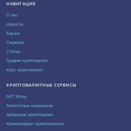
НАВИГАЦИЯ
О нас
Новости
Биржи
Сервисы
Статьи
График криптовалют
Курс криптовалют
КРИПТОВАЛЮТНЫЕ СЕРВИСЫ
NFT Игры
Агрегаторы кошельков
Арбитраж криптовалют
Копитрейдинг криптовалюты