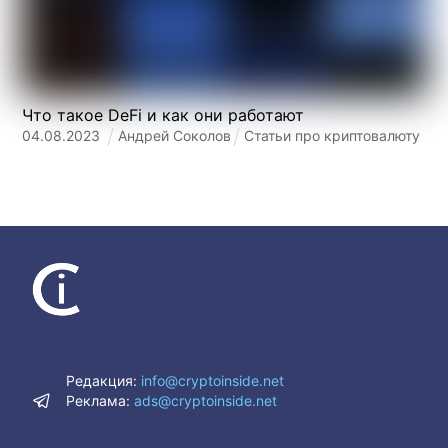
Что такое DeFi и как они работают
04
.
08
.
2023
Андрей Соколов
Статьи про криптовалюту
Редакция:
info@cryptoinside.net
Реклама:
ads@cryptoinside.net