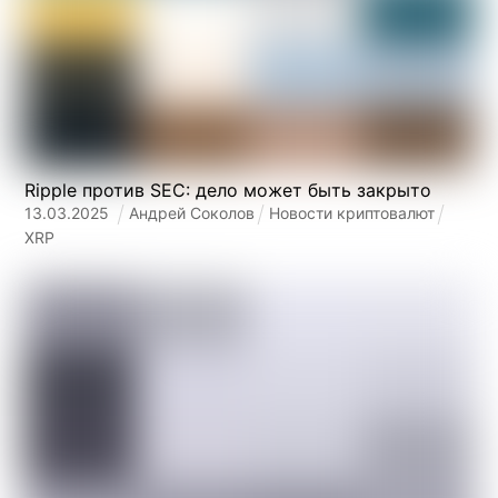
Ripple против SEC: дело может быть закрыто
13
.
03
.
2025
Андрей Соколов
Новости криптовалют
XRP