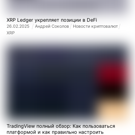
XRP Ledger укрепляет позиции в DeFi
26
.
02
.
2025
Андрей Соколов
Новости криптовалют
XRP
TradingView полный обзор: Как пользоваться
платформой и как правильно настроить