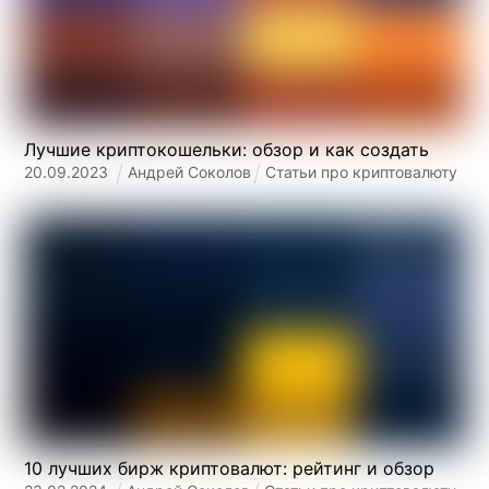
Лучшие криптокошельки: обзор и как создать
20
.
09
.
2023
Андрей Соколов
Статьи про криптовалюту
10 лучших бирж криптовалют: рейтинг и обзор