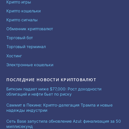
Крипто игры
Крипто кошельки
Крипто сигналы
Обменник криптовалют
Торговый бот
Торговый терминал
Хостинг
Электронные кошельки
ПОСЛЕДНИЕ НОВОСТИ КРИПТОВАЛЮТ
Биткоин падает ниже $77,000: Рост доходности
облигаций и нефти бьет по риску
Саммит в Пекине: Крипто-делегация Трампа и новые
надежды индустрии
Сеть Base запустила обновление Azul: финализация за 50
миллисекунд