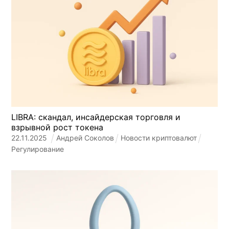
LIBRA: скандал, инсайдерская торговля и
взрывной рост токена
22
.
11
.
2025
Андрей Соколов
Новости криптовалют
Регулирование