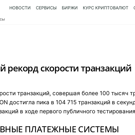
НОВОСТИ
СЕРВИСЫ
БИРЖИ
КУРС КРИПТОВАЛЮТ
усы
й рекорд скорости транзакций
ости транзакций, совершая более 100 тысяч тр
ON достигла пика в 104 715 транзакций в секунд
акций в ходе первого публичного тестирования
ОВНЫЕ ПЛАТЕЖНЫЕ СИСТЕМЫ