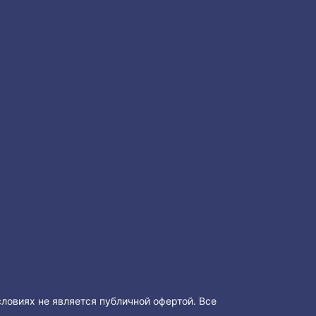
словиях не является публичной офертой. Все