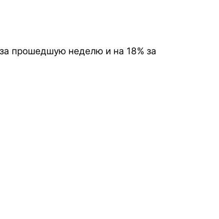
 за прошедшую неделю и на 18% за