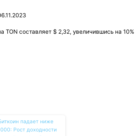
а TON составляет $ 2,32, увеличившись на 10%