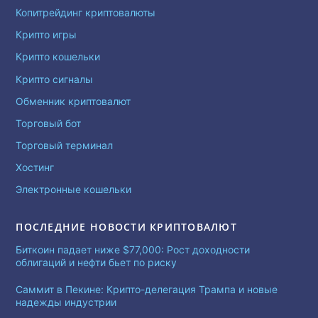
Копитрейдинг криптовалюты
Крипто игры
Крипто кошельки
Крипто сигналы
Обменник криптовалют
Торговый бот
Торговый терминал
Хостинг
Электронные кошельки
ПОСЛЕДНИЕ НОВОСТИ КРИПТОВАЛЮТ
Биткоин падает ниже $77,000: Рост доходности
облигаций и нефти бьет по риску
Саммит в Пекине: Крипто-делегация Трампа и новые
надежды индустрии