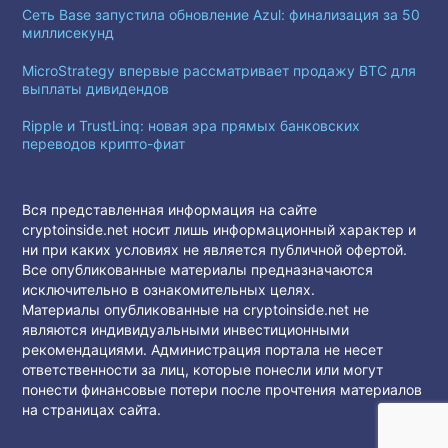
Сеть Base запустила обновление Azul: финализация за 50
миллисекунд
MicroStrategy впервые рассматривает продажу BTC для
выплаты дивидендов
Ripple и TrustLinq: новая эра прямых банковских
переводов крипто-фиат
Вся представленная информация на сайте
cryptoinside.net носит лишь информационный характер и
ни при каких условиях не является публичной офертой.
Все опубликованные материалы предназначаются
исключительно в ознакомительных целях.
Материалы опубликованные на cryptoinside.net не
являются индивидуальными инвестиционными
рекомендациями. Администрация портала не несет
ответственности за лиц, которые понесли или могут
понести финансовые потери после прочтения материалов
на страницах сайта.