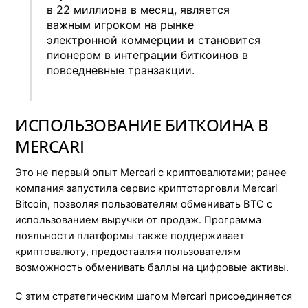
в 22 миллиона в месяц, является
важным игроком на рынке
электронной коммерции и становится
пионером в интеграции биткоинов в
повседневные транзакции.
ИСПОЛЬЗОВАНИЕ БИТКОИНА В
MERCARI
Это не первый опыт Mercari с криптовалютами; ранее
компания запустила сервис криптоторговли Mercari
Bitcoin, позволяя пользователям обменивать BTC с
использованием выручки от продаж. Программа
лояльности платформы также поддерживает
криптовалюту, предоставляя пользователям
возможность обменивать баллы на цифровые активы.
С этим стратегическим шагом Mercari присоединяется