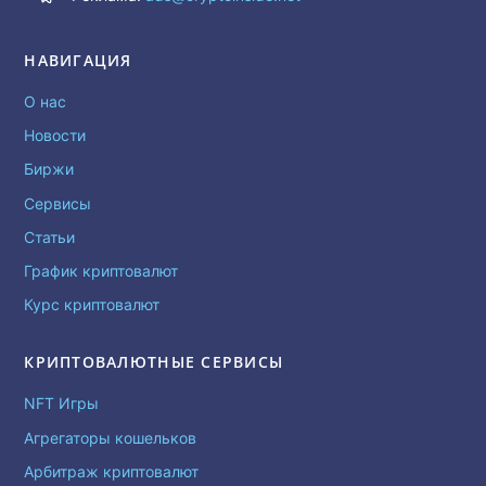
НАВИГАЦИЯ
О нас
Новости
Биржи
Сервисы
Статьи
График криптовалют
Курс криптовалют
КРИПТОВАЛЮТНЫЕ СЕРВИСЫ
NFT Игры
Агрегаторы кошельков
Арбитраж криптовалют