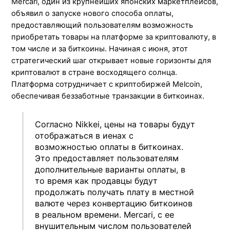
Mercari, один из крупнейших японских маркетплейсов,
объявил о запуске нового способа оплаты,
предоставляющий пользователям возможность
приобретать товары на платформе за криптовалюту, в
том числе и за биткоины. Начиная с июня, этот
стратегический шаг открывает новые горизонты для
криптовалют в стране восходящего солнца.
Платформа сотрудничает с криптобиржей Melcoin,
обеспечивая беззаботные транзакции в биткоинах.
Согласно Nikkei, цены на товары будут
отображаться в иенах с
возможностью оплаты в биткоинах.
Это предоставляет пользователям
дополнительные варианты оплаты, в
то время как продавцы будут
продолжать получать плату в местной
валюте через конвертацию биткоинов
в реальном времени. Mercari, с ее
внушительным числом пользователей