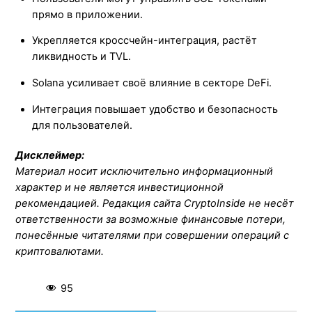
прямо в приложении.
Укрепляется кроссчейн-интеграция, растёт
ликвидность и TVL.
Solana усиливает своё влияние в секторе DeFi.
Интеграция повышает удобство и безопасность
для пользователей.
Дисклеймер:
Материал носит исключительно информационный
характер и не является инвестиционной
рекомендацией. Редакция сайта CryptoInside не несёт
ответственности за возможные финансовые потери,
понесённые читателями при совершении операций с
криптовалютами.
95