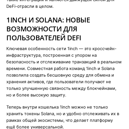
DeFi-отрасли в целом.
1INCH И SOLANA: НОВЫЕ
ВОЗМОЖНОСТИ ДЛЯ
ПОЛЬЗОВАТЕЛЕЙ DEFI
Ключевая особенность сети 1inch — это кроссчейн-
инфраструктура, построенная с упором на
безопасность и отслеживание транзакций в реальном
времени. Совместная работа команд 1inch и Solana
позволила создать бесшовную среду для обмена и
хранения активов, где пользователи получают не
только улучшенную связность между блокчейнами,
но и более высокую защиту.
Теперь внутри кошелька 1inch можно не только
хранить токены Solana, но и удобно отслеживать их в
рамках общей экосистемы, что делает платформу
ещё более универсальной.