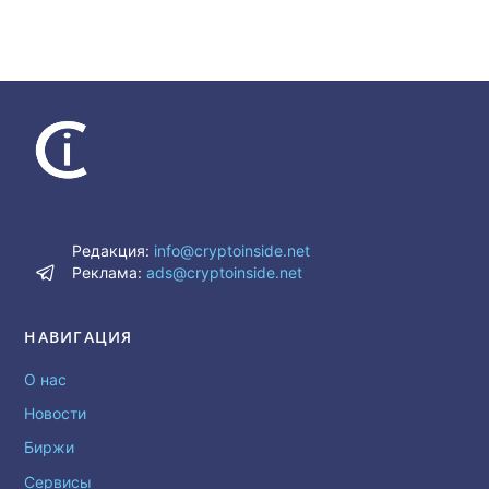
Редакция:
info@cryptoinside.net
Реклама:
ads@cryptoinside.net
НАВИГАЦИЯ
О нас
Новости
Биржи
Сервисы