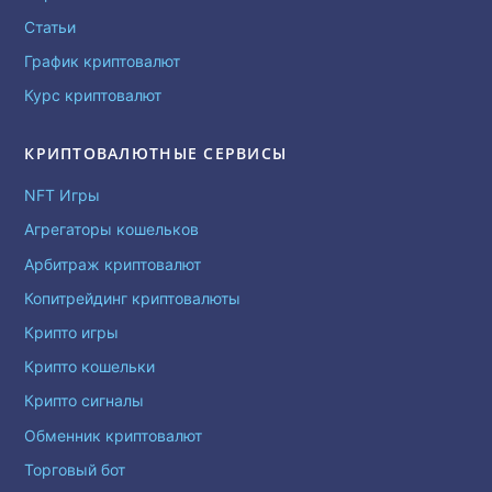
Статьи
График криптовалют
Курс криптовалют
КРИПТОВАЛЮТНЫЕ СЕРВИСЫ
NFT Игры
Агрегаторы кошельков
Арбитраж криптовалют
Копитрейдинг криптовалюты
Крипто игры
Крипто кошельки
Крипто сигналы
Обменник криптовалют
Торговый бот