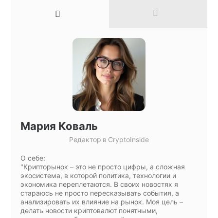
Мария Коваль
Редактор
в
CryptoInside
О себе:
"Крипторынок – это не просто цифры, а сложная
экосистема, в которой политика, технологии и
экономика переплетаются. В своих новостях я
стараюсь не просто пересказывать события, а
анализировать их влияние на рынок. Моя цель –
делать новости криптовалют понятными,