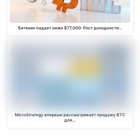
Биткоин падает ниже $77,000: Рост доходности…
MicroStrategy впервые рассматривает продажу BTC
для…