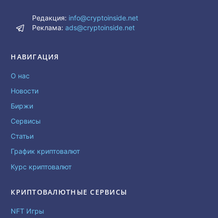
Редакция:
info@cryptoinside.net
Реклама:
ads@cryptoinside.net
НАВИГАЦИЯ
О нас
Новости
Биржи
Сервисы
Статьи
График криптовалют
Курс криптовалют
КРИПТОВАЛЮТНЫЕ СЕРВИСЫ
NFT Игры