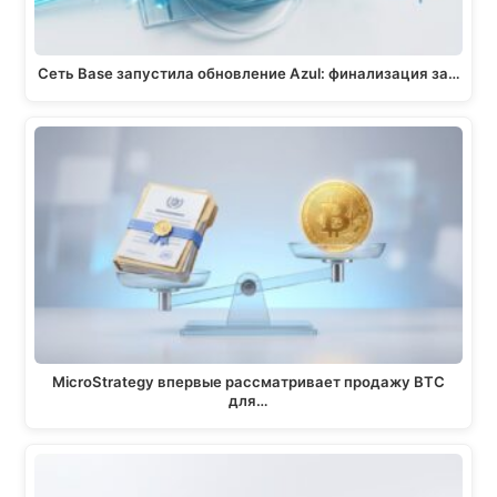
Сеть Base запустила обновление Azul: финализация за…
MicroStrategy впервые рассматривает продажу BTC
для…