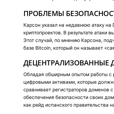
ПРОБЛЕМЫ БЕЗОПАСНОС
Карсон указал на недавнюю атаку на 
криптопроектов. В результате атаки 
Этот случай, по мнению Карсона, по
базе Bitcoin, который он называет 
ДЕЦЕНТРАЛИЗОВАННЫЕ Д
Обладая обширным опытом работы с р
цифровыми активами, которые должны
сравнивает регистраторов доменов с 
обеспечения безопасности своих дом
как рейд испанского правительства на