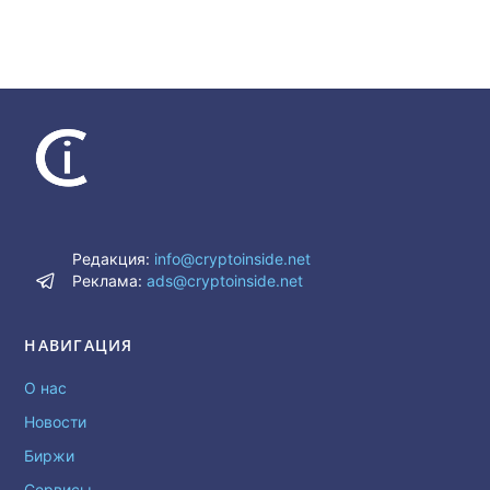
Редакция:
info@cryptoinside.net
Реклама:
ads@cryptoinside.net
НАВИГАЦИЯ
О нас
Новости
Биржи
Сервисы