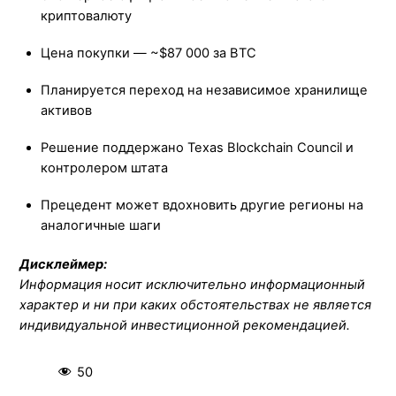
криптовалюту
Цена покупки — ~$87 000 за BTC
Планируется переход на независимое хранилище
активов
Решение поддержано Texas Blockchain Council и
контролером штата
Прецедент может вдохновить другие регионы на
аналогичные шаги
Дисклеймер:
Информация носит исключительно информационный
характер и ни при каких обстоятельствах не является
индивидуальной инвестиционной рекомендацией.
50