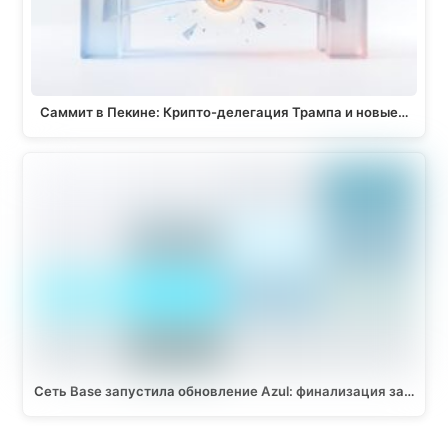
Саммит в Пекине: Крипто-делегация Трампа и новые…
Сеть Base запустила обновление Azul: финализация за…