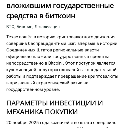
вложившим государственные
средства в биткоин
BTC
,
Биткоин
,
Легализация
Техас вошёл в историю криптовалютного движения,
совершив беспрецедентный шаг: впервые в истории
Соединённых Штатов региональные власти
официально вложили государственные средства
непосредственно в Bitcoin . Этот поступок является
кульминацией полуторагодовалой законодательной
работы и подтверждает превращение криптовалюты
в признанный стратегический актив на
государственном уровне.
ПАРАМЕТРЫ ИНВЕСТИЦИИ И
МЕХАНИКА ПОКУПКИ
20 ноября 2025 года казначейство штата совершило