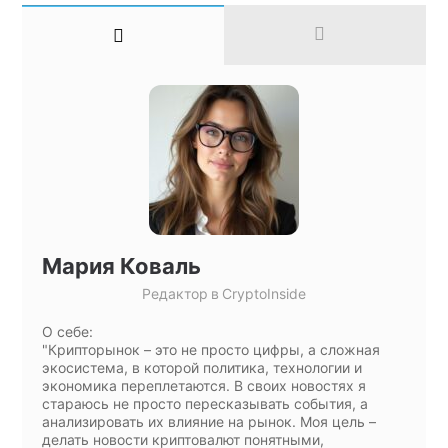
Мария Коваль
Редактор
в
CryptoInside
О себе:
"Крипторынок – это не просто цифры, а сложная
экосистема, в которой политика, технологии и
экономика переплетаются. В своих новостях я
стараюсь не просто пересказывать события, а
анализировать их влияние на рынок. Моя цель –
делать новости криптовалют понятными,