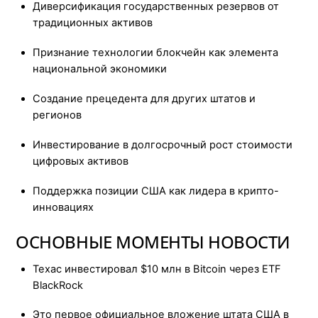
Диверсификация государственных резервов от
традиционных активов
Признание технологии блокчейн как элемента
национальной экономики
Создание прецедента для других штатов и
регионов
Инвестирование в долгосрочный рост стоимости
цифровых активов
Поддержка позиции США как лидера в крипто-
инновациях
ОСНОВНЫЕ МОМЕНТЫ НОВОСТИ
Техас инвестировал $10 млн в Bitcoin через ETF
BlackRock
Это первое официальное вложение штата США в