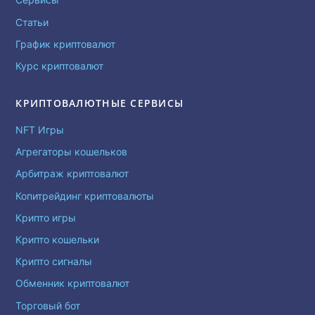
Статьи
График криптовалют
Курс криптовалют
КРИПТОВАЛЮТНЫЕ СЕРВИСЫ
NFT Игры
Агрегаторы кошельков
Арбитраж криптовалют
Копитрейдинг криптовалюты
Крипто игры
Крипто кошельки
Крипто сигналы
Обменник криптовалют
Торговый бот