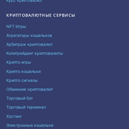
Курс криптовалют
КРИПТОВАЛЮТНЫЕ СЕРВИСЫ
NFT Игры
Агрегаторы кошельков
Арбитраж криптовалют
Копитрейдинг криптовалюты
Крипто игры
Крипто кошельки
Крипто сигналы
Обменник криптовалют
Торговый бот
Торговый терминал
Хостинг
Электронные кошельки