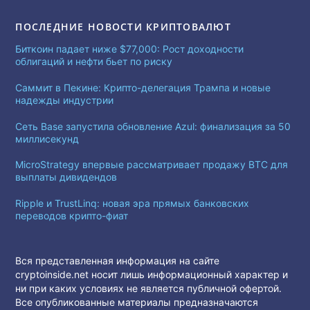
ПОСЛЕДНИЕ НОВОСТИ КРИПТОВАЛЮТ
Биткоин падает ниже $77,000: Рост доходности
облигаций и нефти бьет по риску
Саммит в Пекине: Крипто-делегация Трампа и новые
надежды индустрии
Сеть Base запустила обновление Azul: финализация за 50
миллисекунд
MicroStrategy впервые рассматривает продажу BTC для
выплаты дивидендов
Ripple и TrustLinq: новая эра прямых банковских
переводов крипто-фиат
Вся представленная информация на сайте
cryptoinside.net носит лишь информационный характер и
ни при каких условиях не является публичной офертой.
Все опубликованные материалы предназначаются