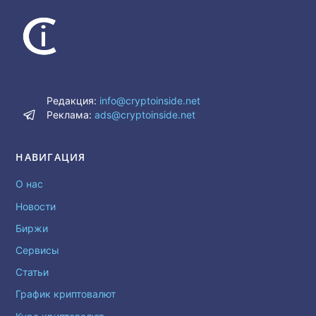
Редакция:
info@cryptoinside.net
Реклама:
ads@cryptoinside.net
НАВИГАЦИЯ
О нас
Новости
Биржи
Сервисы
Статьи
График криптовалют