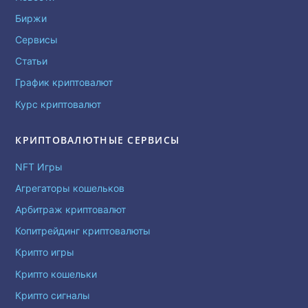
Биржи
Сервисы
Статьи
График криптовалют
Курс криптовалют
КРИПТОВАЛЮТНЫЕ СЕРВИСЫ
NFT Игры
Агрегаторы кошельков
Арбитраж криптовалют
Копитрейдинг криптовалюты
Крипто игры
Крипто кошельки
Крипто сигналы