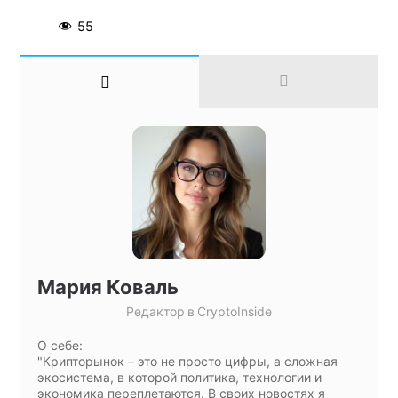
55
Мария Коваль
Редактор
в
CryptoInside
О себе:
"Крипторынок – это не просто цифры, а сложная
экосистема, в которой политика, технологии и
экономика переплетаются. В своих новостях я