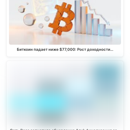
Биткоин падает ниже $77,000: Рост доходности…