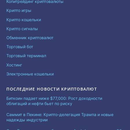
Копитрейдинг криптовалюты
Крипто игры
Крипто кошельки
Крипто сигналы
Обменник криптовалют
Торговый бот
Торговый терминал
Хостинг
Электронные кошельки
ПОСЛЕДНИЕ НОВОСТИ КРИПТОВАЛЮТ
Биткоин падает ниже $77,000: Рост доходности
облигаций и нефти бьет по риску
Саммит в Пекине: Крипто-делегация Трампа и новые
надежды индустрии