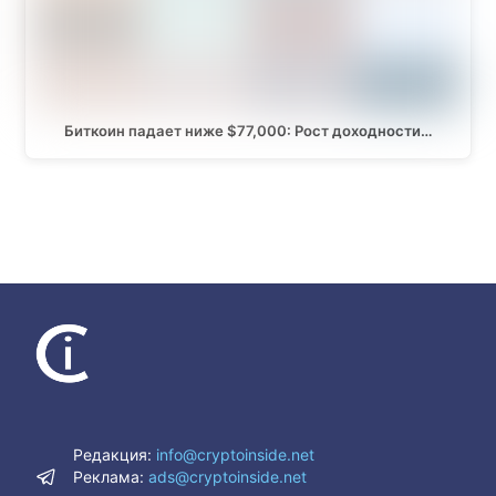
Биткоин падает ниже $77,000: Рост доходности…
Редакция:
info@cryptoinside.net
Реклама:
ads@cryptoinside.net