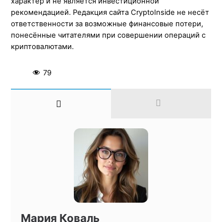
характер и не является инвестиционной
рекомендацией. Редакция сайта CryptoInside не несёт
ответственности за возможные финансовые потери,
понесённые читателями при совершении операций с
криптовалютами.
79
Мария Коваль