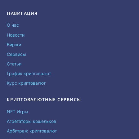
НАВИГАЦИЯ
О нас
Новости
Биржи
Сервисы
Статьи
График криптовалют
Курс криптовалют
КРИПТОВАЛЮТНЫЕ СЕРВИСЫ
NFT Игры
Агрегаторы кошельков
Арбитраж криптовалют