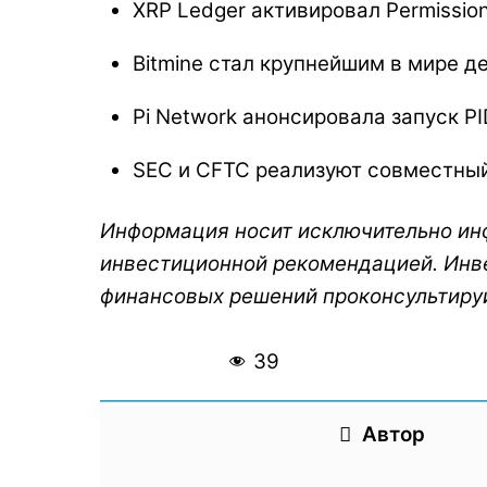
XRP Ledger активировал Permissio
Bitmine стал крупнейшим в мире д
Pi Network анонсировала запуск 
SEC и CFTC реализуют совместный 
Информация носит исключительно инф
инвестиционной рекомендацией. Инв
финансовых решений проконсультиру
39
Автор