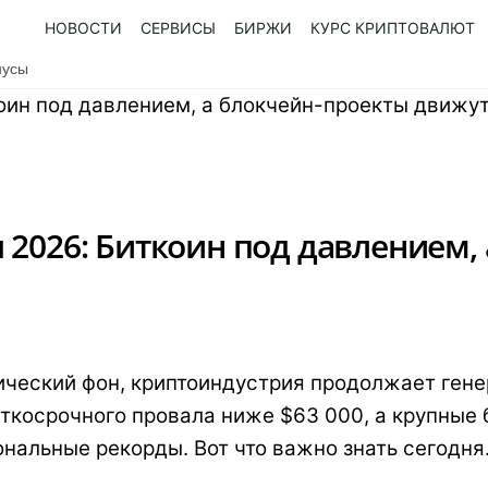
НОВОСТИ
СЕРВИСЫ
БИРЖИ
КУРС КРИПТОВАЛЮТ
нусы
 2026: Биткоин под давлением,
ческий фон, криптоиндустрия продолжает гене
раткосрочного провала ниже $63 000, а крупны
нальные рекорды. Вот что важно знать сегодня