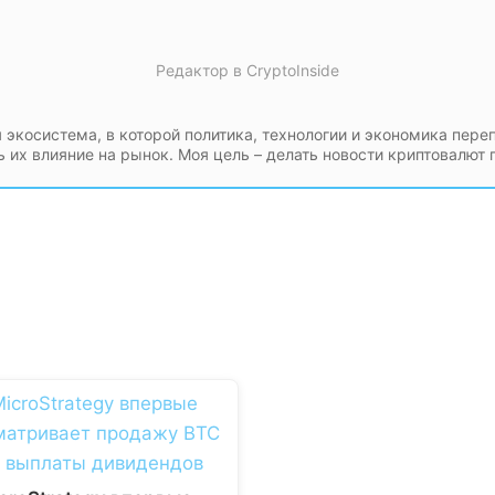
Редактор
в
CryptoInside
 экосистема, в которой политика, технологии и экономика пере
ь их влияние на рынок. Моя цель – делать новости криптовалют