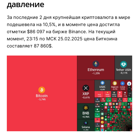
давление
За последние 2 дня крупнейшая криптовалюта в мире
подешевела на 10,5%, и в моменте цена достигла
отметки $86 097 на бирже Binance. На текущий
момент, 23:15 по МСК 25.02.2025 цена Биткоина
составляет 87 860$.