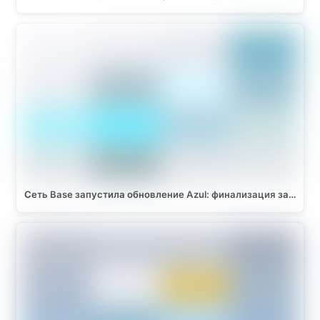
Сеть Base запустила обновление Azul: финализация за…