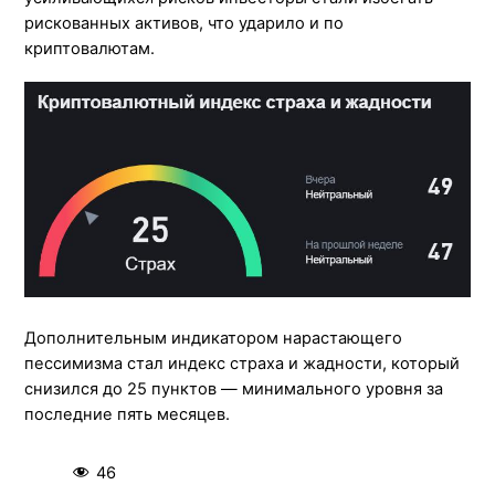
рискованных активов, что ударило и по
криптовалютам.
Дополнительным индикатором нарастающего
пессимизма стал индекс страха и жадности, который
снизился до 25 пунктов — минимального уровня за
последние пять месяцев.
46