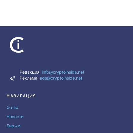
Редакция:
info@cryptoinside.net
Реклама:
ads@cryptoinside.net
НАВИГАЦИЯ
О нас
Новости
Биржи