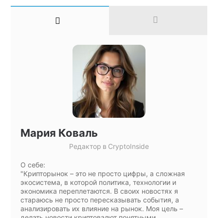
Мария Коваль
Редактор
в
CryptoInside
О себе:
"Крипторынок – это не просто цифры, а сложная
экосистема, в которой политика, технологии и
экономика переплетаются. В своих новостях я
стараюсь не просто пересказывать события, а
анализировать их влияние на рынок. Моя цель –
делать новости криптовалют понятными,