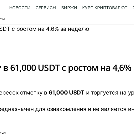
НОВОСТИ
СЕРВИСЫ
БИРЖИ
КУРС КРИПТОВАЛЮТ
усы
 в 61,000 USDT с ростом на 4,6%
ересек отметку в
61,000 USDT
и торгуется на у
едназначен для ознакомления и не является и