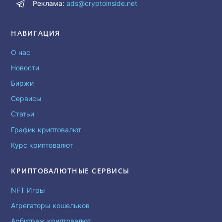
Реклама:
ads@cryptoinside.net
НАВИГАЦИЯ
О нас
Новости
Биржи
Сервисы
Статьи
График криптовалют
Курс криптовалют
КРИПТОВАЛЮТНЫЕ СЕРВИСЫ
NFT Игры
Агрегаторы кошельков
Арбитраж криптовалют