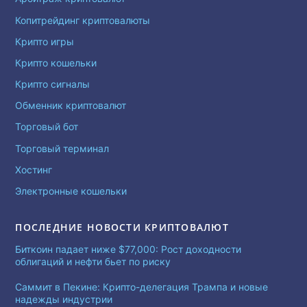
Копитрейдинг криптовалюты
Крипто игры
Крипто кошельки
Крипто сигналы
Обменник криптовалют
Торговый бот
Торговый терминал
Хостинг
Электронные кошельки
ПОСЛЕДНИЕ НОВОСТИ КРИПТОВАЛЮТ
Биткоин падает ниже $77,000: Рост доходности
облигаций и нефти бьет по риску
Саммит в Пекине: Крипто-делегация Трампа и новые
надежды индустрии