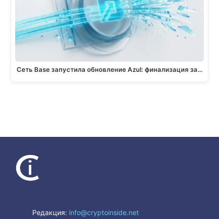
Сеть Base запустила обновление Azul: финализация за…
Редакция:
info@cryptoinside.net