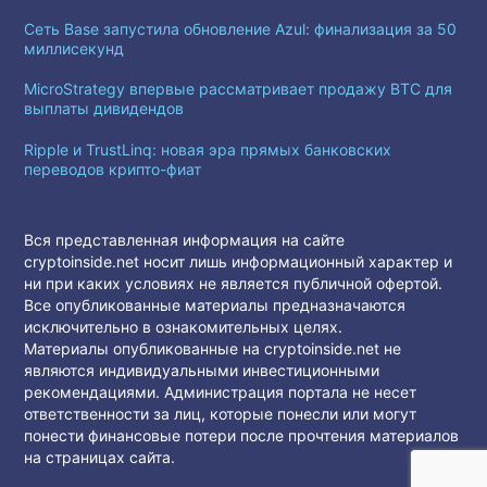
Сеть Base запустила обновление Azul: финализация за 50
миллисекунд
MicroStrategy впервые рассматривает продажу BTC для
выплаты дивидендов
Ripple и TrustLinq: новая эра прямых банковских
переводов крипто-фиат
Вся представленная информация на сайте
cryptoinside.net носит лишь информационный характер и
ни при каких условиях не является публичной офертой.
Все опубликованные материалы предназначаются
исключительно в ознакомительных целях.
Материалы опубликованные на cryptoinside.net не
являются индивидуальными инвестиционными
рекомендациями. Администрация портала не несет
ответственности за лиц, которые понесли или могут
понести финансовые потери после прочтения материалов
на страницах сайта.