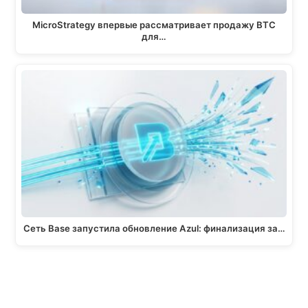
MicroStrategy впервые рассматривает продажу BTC
для…
Сеть Base запустила обновление Azul: финализация за…