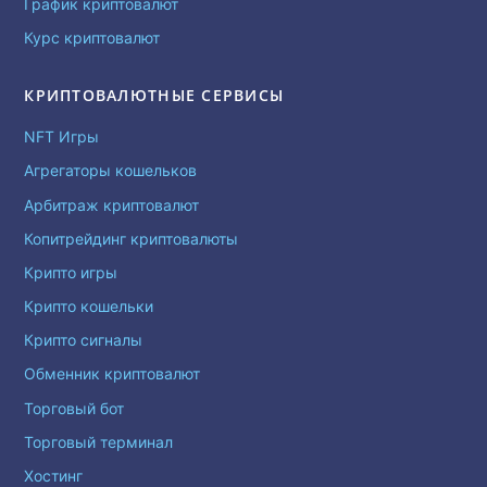
График криптовалют
Курс криптовалют
КРИПТОВАЛЮТНЫЕ СЕРВИСЫ
NFT Игры
Агрегаторы кошельков
Арбитраж криптовалют
Копитрейдинг криптовалюты
Крипто игры
Крипто кошельки
Крипто сигналы
Обменник криптовалют
Торговый бот
Торговый терминал
Хостинг