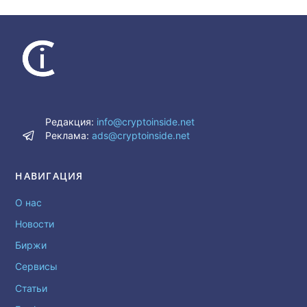
Редакция:
info@cryptoinside.net
Реклама:
ads@cryptoinside.net
НАВИГАЦИЯ
О нас
Новости
Биржи
Сервисы
Статьи