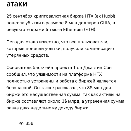
атаки
25 сентября криптовалютная биржа HTX (ex Huobi)
понесла убытки в размере 8 млн долларов США, в
результате кражи 5 тысяч Ethereum (ETH).
Сегодня стало известно, что все пользователи,
которые понесли убытки, получили компенсацию
утерянных средств.
Основатель блокчейн проекта Tron Джастин Сан
сообщил, что уязвимости на платформе HTX
полностью устранены и работа с биржей является
безопасной. Он также рассказал, что 8$ млн для
биржи это несущественная сумма, так как активы на
бирже составляют около 3$ млрд, а утраченная сумма
равна двух недельному доходу биржи.
356