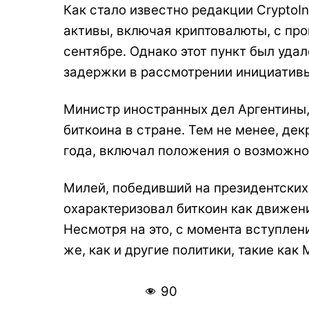
Как стало известно редакции Crypto
активы, включая криптовалюты, с про
сентябре. Однако этот пункт был уда
задержки в рассмотрении инициативы
Министр иностранных дел Аргентины,
биткоина в стране. Тем не менее, де
года, включал положения о возможно
Милей, победивший на президентских
охарактеризовал биткоин как движен
Несмотря на это, с момента вступлен
же, как и другие политики, такие как
90