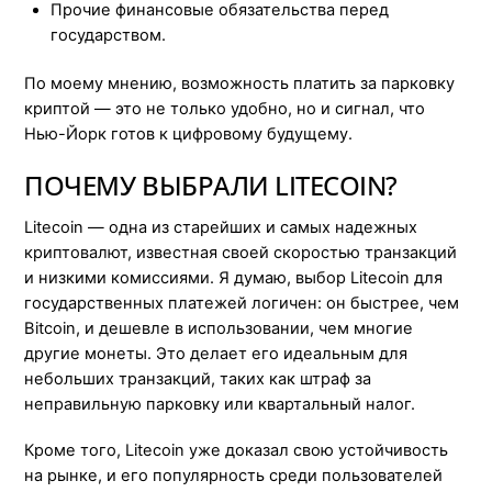
Прочие финансовые обязательства перед
государством.
По моему мнению, возможность платить за парковку
криптой — это не только удобно, но и сигнал, что
Нью-Йорк готов к цифровому будущему.
ПОЧЕМУ ВЫБРАЛИ LITECOIN?
Litecoin — одна из старейших и самых надежных
криптовалют, известная своей скоростью транзакций
и низкими комиссиями. Я думаю, выбор Litecoin для
государственных платежей логичен: он быстрее, чем
Bitcoin, и дешевле в использовании, чем многие
другие монеты. Это делает его идеальным для
небольших транзакций, таких как штраф за
неправильную парковку или квартальный налог.
Кроме того, Litecoin уже доказал свою устойчивость
на рынке, и его популярность среди пользователей