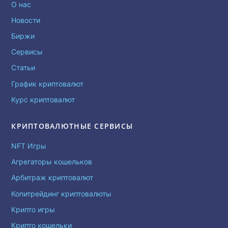
О нас
Новости
Биржи
Сервисы
Статьи
График криптовалют
Курс криптовалют
КРИПТОВАЛЮТНЫЕ СЕРВИСЫ
NFT Игры
Агрегаторы кошельков
Арбитраж криптовалют
Копитрейдинг криптовалюты
Крипто игры
Крипто кошельки