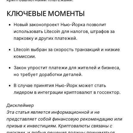
КЛЮЧЕВЫЕ МОМЕНТЫ
Новый законопроект Нью-Йорка позволит
использовать Litecoin для налогов, штрафов за
парковку и других платежей.
Litecoin выбран за скорость транзакций и низкие
комиссии.
Закон упростит платежи для жителей и бизнеса,
но требует доработки деталей.
В случае принятия Нью-Йорк может стать
лидером в интеграции криптовалют в госсектор.
Дисклеймер
Эта статья является информационной и не
представляет собой финансовую рекомендацию или
призыв к инвестициям. Криптовалюты связаны с
рисками, и любые решения должны приниматься