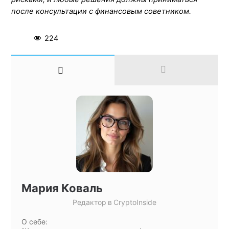
после консультации с финансовым советником.
224
Мария Коваль
Редактор
в
CryptoInside
О себе: