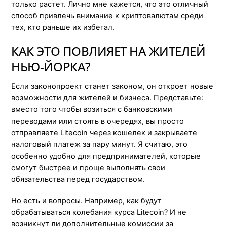
только растет. Лично мне кажется, что это отличный
способ привлечь внимание к криптовалютам среди
тех, кто раньше их избегал.
КАК ЭТО ПОВЛИЯЕТ НА ЖИТЕЛЕЙ
НЬЮ-ЙОРКА?
Если законопроект станет законом, он откроет новые
возможности для жителей и бизнеса. Представьте:
вместо того чтобы возиться с банковскими
переводами или стоять в очередях, вы просто
отправляете Litecoin через кошелек и закрываете
налоговый платеж за пару минут. Я считаю, это
особенно удобно для предпринимателей, которые
смогут быстрее и проще выполнять свои
обязательства перед государством.
Но есть и вопросы. Например, как будут
обрабатываться колебания курса Litecoin? И не
возникнут ли дополнительные комиссии за