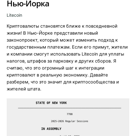
Нью-Йорка
Litecoin
Криптовалюты становятся ближе к повседневной
жизни! В Нью-Йорке представили новый
законопроект, который может изменить подход к
государственным платежам. Если его примут, жители
и компании смогут использовать Litecoin для уплаты
налогов, штрафов за парковку и других сборов. Я
считаю, что это огромный шаг к интеграции
криптовалют в реальную экономику. Давайте
разберем, что это значит для криптосообщества и
жителей штата.