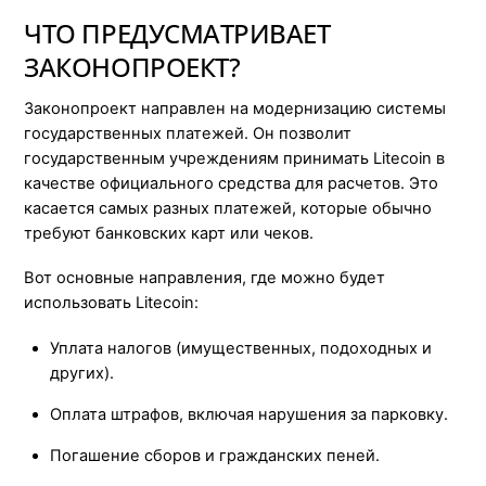
ЧТО ПРЕДУСМАТРИВАЕТ
ЗАКОНОПРОЕКТ?
Законопроект направлен на модернизацию системы
государственных платежей. Он позволит
государственным учреждениям принимать Litecoin в
качестве официального средства для расчетов. Это
касается самых разных платежей, которые обычно
требуют банковских карт или чеков.
Вот основные направления, где можно будет
использовать Litecoin:
Уплата налогов (имущественных, подоходных и
других).
Оплата штрафов, включая нарушения за парковку.
Погашение сборов и гражданских пеней.