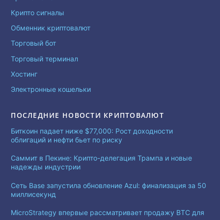
Крипто сигналы
Обменник криптовалют
Торговый бот
Торговый терминал
Хостинг
Электронные кошельки
ПОСЛЕДНИЕ НОВОСТИ КРИПТОВАЛЮТ
Биткоин падает ниже $77,000: Рост доходности
облигаций и нефти бьет по риску
Саммит в Пекине: Крипто-делегация Трампа и новые
надежды индустрии
Сеть Base запустила обновление Azul: финализация за 50
миллисекунд
MicroStrategy впервые рассматривает продажу BTC для