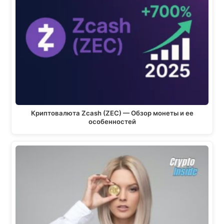
Криптовалюта Zcash (ZEC) — Обзор монеты и ее
особенностей