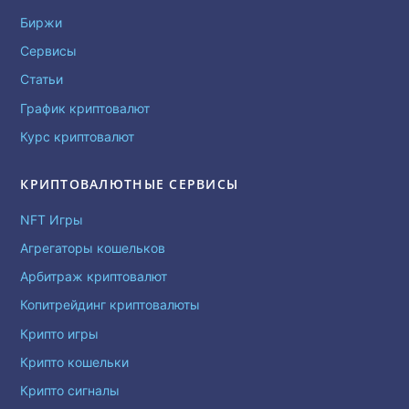
Биржи
Сервисы
Статьи
График криптовалют
Курс криптовалют
КРИПТОВАЛЮТНЫЕ СЕРВИСЫ
NFT Игры
Агрегаторы кошельков
Арбитраж криптовалют
Копитрейдинг криптовалюты
Крипто игры
Крипто кошельки
Крипто сигналы