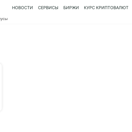
НОВОСТИ
СЕРВИСЫ
БИРЖИ
КУРС КРИПТОВАЛЮТ
нусы