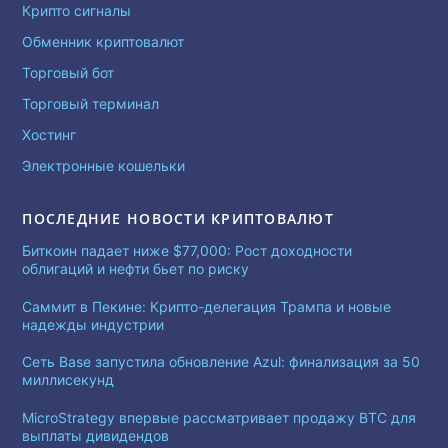
Крипто сигналы
Обменник криптовалют
Торговый бот
Торговый терминал
Хостинг
Электронные кошельки
ПОСЛЕДНИЕ НОВОСТИ КРИПТОВАЛЮТ
Биткоин падает ниже $77,000: Рост доходности
облигаций и нефти бьет по риску
Саммит в Пекине: Крипто-делегация Трампа и новые
надежды индустрии
Сеть Base запустила обновление Azul: финализация за 50
миллисекунд
MicroStrategy впервые рассматривает продажу BTC для
выплаты дивидендов