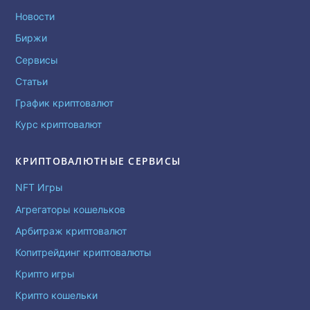
Новости
Биржи
Сервисы
Статьи
График криптовалют
Курс криптовалют
КРИПТОВАЛЮТНЫЕ СЕРВИСЫ
NFT Игры
Агрегаторы кошельков
Арбитраж криптовалют
Копитрейдинг криптовалюты
Крипто игры
Крипто кошельки