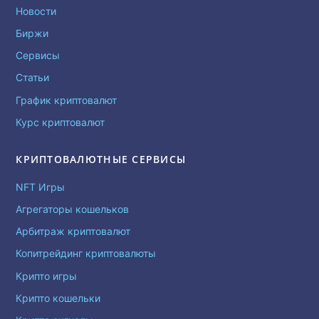
Новости
Биржи
Сервисы
Статьи
График криптовалют
Курс криптовалют
КРИПТОВАЛЮТНЫЕ СЕРВИСЫ
NFT Игры
Агрегаторы кошельков
Арбитраж криптовалют
Копитрейдинг криптовалюты
Крипто игры
Крипто кошельки