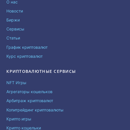
О нас
Новости
Биржи
Сервисы
Статьи
График криптовалют
Курс криптовалют
КРИПТОВАЛЮТНЫЕ СЕРВИСЫ
NFT Игры
Агрегаторы кошельков
Арбитраж криптовалют
Копитрейдинг криптовалюты
Крипто игры
Крипто кошельки