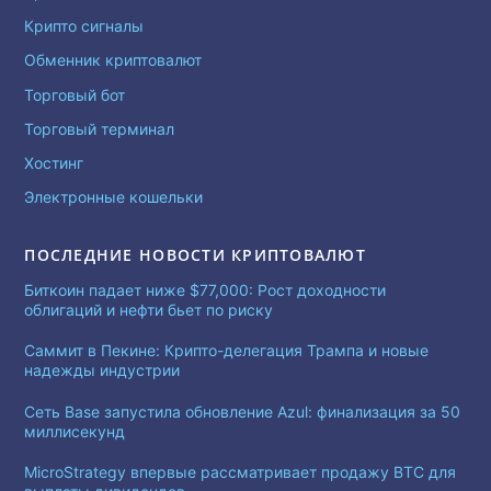
Крипто сигналы
Обменник криптовалют
Торговый бот
Торговый терминал
Хостинг
Электронные кошельки
ПОСЛЕДНИЕ НОВОСТИ КРИПТОВАЛЮТ
Биткоин падает ниже $77,000: Рост доходности
облигаций и нефти бьет по риску
Саммит в Пекине: Крипто-делегация Трампа и новые
надежды индустрии
Сеть Base запустила обновление Azul: финализация за 50
миллисекунд
MicroStrategy впервые рассматривает продажу BTC для