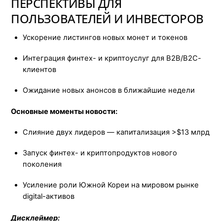
ПЕРСПЕКТИВЫ ДЛЯ
ПОЛЬЗОВАТЕЛЕЙ И ИНВЕСТОРОВ
Ускорение листингов новых монет и токенов
Интеграция финтех- и криптоуслуг для B2B/В2С-
клиентов
Ожидание новых анонсов в ближайшие недели
Основные моменты новости:
Слияние двух лидеров — капитализация >$13 млрд
Запуск финтех- и криптопродуктов нового
поколения
Усиление роли Южной Кореи на мировом рынке
digital-активов
Дисклеймер: