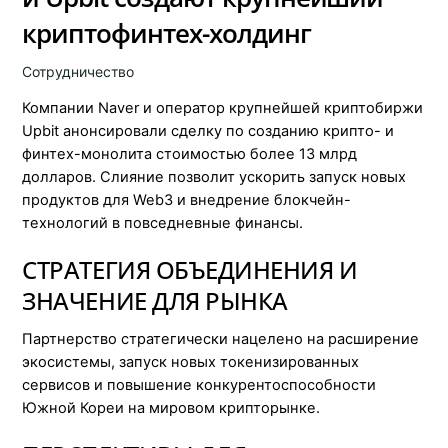
криптофинтех-холдинг
Сотрудничество
Компании Naver и оператор крупнейшей криптобиржи
Upbit анонсировали сделку по созданию крипто- и
финтех-монолита стоимостью более 13 млрд
долларов. Слияние позволит ускорить запуск новых
продуктов для Web3 и внедрение блокчейн-
технологий в повседневные финансы.
СТРАТЕГИЯ ОБЪЕДИНЕНИЯ И
ЗНАЧЕНИЕ ДЛЯ РЫНКА
Партнерство стратегически нацелено на расширение
экосистемы, запуск новых токенизированных
сервисов и повышение конкурентоспособности
Южной Кореи на мировом крипторынке.