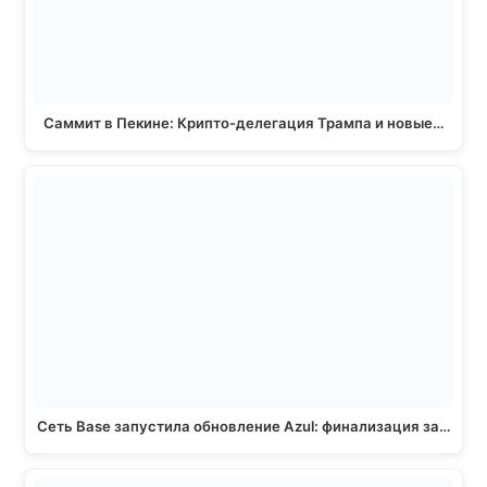
Саммит в Пекине: Крипто-делегация Трампа и новые…
Сеть Base запустила обновление Azul: финализация за…