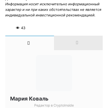
Информация носит исключительно информационный
характер и ни при каких обстоятельствах не является
индивидуальной инвестиционной рекомендацией.
43
Мария Коваль
Редактор
в
CryptoInside