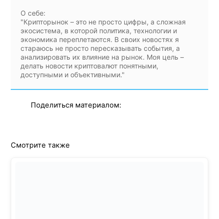
О себе:
"Крипторынок – это не просто цифры, а сложная
экосистема, в которой политика, технологии и
экономика переплетаются. В своих новостях я
стараюсь не просто пересказывать события, а
анализировать их влияние на рынок. Моя цель –
делать новости криптовалют понятными,
доступными и объективными."
Поделиться материалом:
Смотрите также