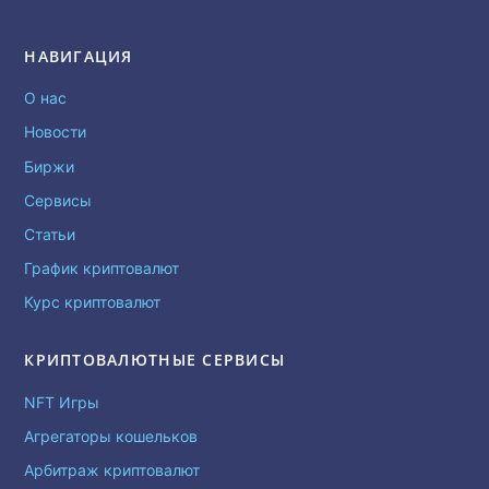
НАВИГАЦИЯ
О нас
Новости
Биржи
Сервисы
Статьи
График криптовалют
Курс криптовалют
КРИПТОВАЛЮТНЫЕ СЕРВИСЫ
NFT Игры
Агрегаторы кошельков
Арбитраж криптовалют