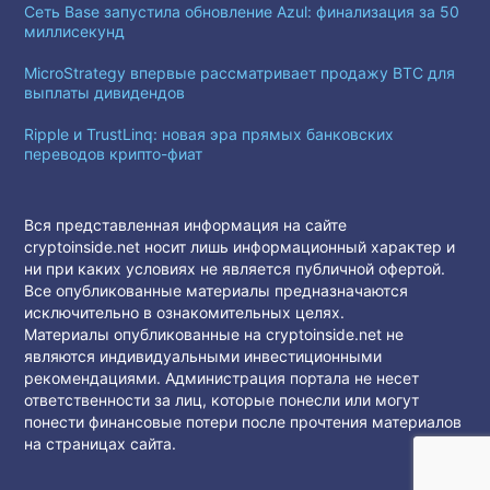
Сеть Base запустила обновление Azul: финализация за 50
миллисекунд
MicroStrategy впервые рассматривает продажу BTC для
выплаты дивидендов
Ripple и TrustLinq: новая эра прямых банковских
переводов крипто-фиат
Вся представленная информация на сайте
cryptoinside.net носит лишь информационный характер и
ни при каких условиях не является публичной офертой.
Все опубликованные материалы предназначаются
исключительно в ознакомительных целях.
Материалы опубликованные на cryptoinside.net не
являются индивидуальными инвестиционными
рекомендациями. Администрация портала не несет
ответственности за лиц, которые понесли или могут
понести финансовые потери после прочтения материалов
на страницах сайта.