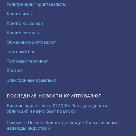
Копитрейдинг криптовалюты
Крипто игры
Крипто кошельки
Крипто сигналы
Обменник криптовалют
Торговый бот
Торговый терминал
Хостинг
Электронные кошельки
ПОСЛЕДНИЕ НОВОСТИ КРИПТОВАЛЮТ
Биткоин падает ниже $77,000: Рост доходности
облигаций и нефти бьет по риску
Саммит в Пекине: Крипто-делегация Трампа и новые
надежды индустрии