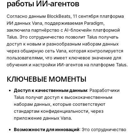
работы ИИ-агентов
Согласно данным BlockBeats, 11 сентября платформа
ИИ данных Vana, поддерживаемая Paradigm,
заключила партнёрство с AI-блокчейн платформой
Talus. Это сотрудничество позволит Talus получать
доступ к новым и разнообразным наборам данных
через обширную сеть Vana, которая контролируется
пользователями, что имеет ключевое значение для
обучения и настройки ИИ-агентов на платформе Talus.
КЛЮЧЕВЫЕ МОМЕНТЫ
Доступ к качественным данным
: Разработчики
Talus получат доступ к высококачественным
наборам данных, которые соответствуют
стандартам конфиденциальности, через
приложение данных Vana.
Возможности для инноваций
: Это сотрудничество