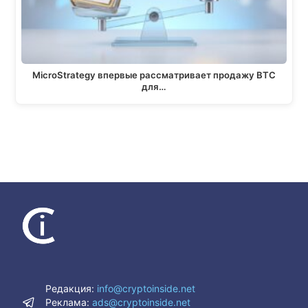
MicroStrategy впервые рассматривает продажу BTC
для…
Редакция:
info@cryptoinside.net
Реклама:
ads@cryptoinside.net