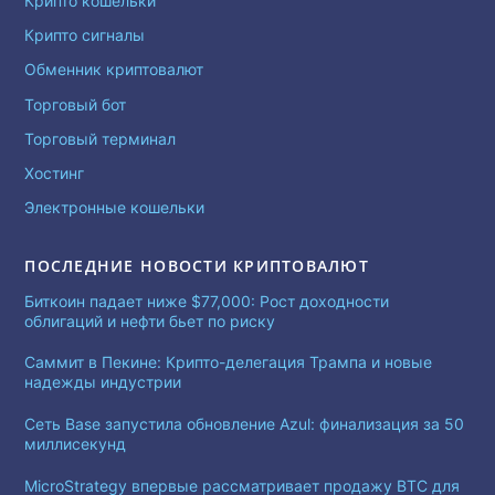
Крипто кошельки
Крипто сигналы
Обменник криптовалют
Торговый бот
Торговый терминал
Хостинг
Электронные кошельки
ПОСЛЕДНИЕ НОВОСТИ КРИПТОВАЛЮТ
Биткоин падает ниже $77,000: Рост доходности
облигаций и нефти бьет по риску
Саммит в Пекине: Крипто-делегация Трампа и новые
надежды индустрии
Сеть Base запустила обновление Azul: финализация за 50
миллисекунд
MicroStrategy впервые рассматривает продажу BTC для