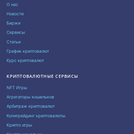
О нас
Новости
Биржи
Сервисы
Статьи
График криптовалют
Курс криптовалют
КРИПТОВАЛЮТНЫЕ СЕРВИСЫ
NFT Игры
Агрегаторы кошельков
Арбитраж криптовалют
Копитрейдинг криптовалюты
Крипто игры