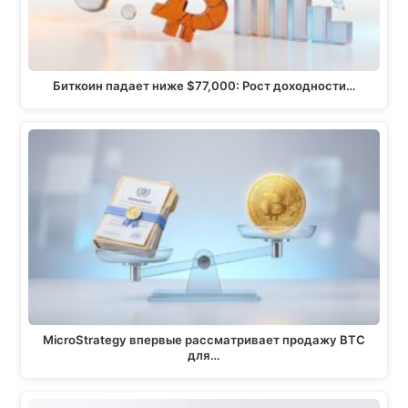
Биткоин падает ниже $77,000: Рост доходности…
MicroStrategy впервые рассматривает продажу BTC
для…