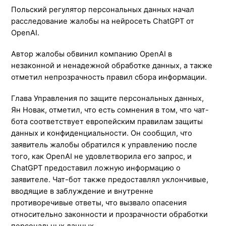
Польский регулятор персональных данных начал
расследование жалобы на нейросеть ChatGPT от
OpenAI.
Автор жалобы обвинил компанию OpenAI в
незаконной и ненадежной обработке данных, а также
отметил непрозрачность правил сбора информации.
Глава Управления по защите персональных данных,
Ян Новак, отметил, что есть сомнения в том, что чат-
бота соответствует европейским правилам защиты
данных и конфиденциальности. Он сообщил, что
заявитель жалобы обратился к управлению после
того, как OpenAI не удовлетворила его запрос, и
ChatGPT предоставил ложную информацию о
заявителе. Чат-бот также предоставлял уклончивые,
вводящие в заблуждение и внутренне
противоречивые ответы, что вызвало опасения
относительно законности и прозрачности обработки
персональных данных.