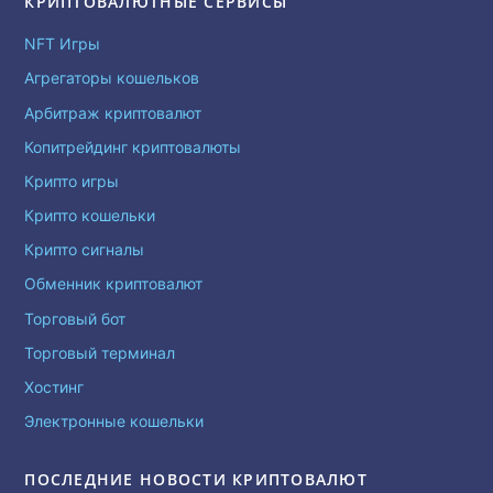
КРИПТОВАЛЮТНЫЕ СЕРВИСЫ
NFT Игры
Агрегаторы кошельков
Арбитраж криптовалют
Копитрейдинг криптовалюты
Крипто игры
Крипто кошельки
Крипто сигналы
Обменник криптовалют
Торговый бот
Торговый терминал
Хостинг
Электронные кошельки
ПОСЛЕДНИЕ НОВОСТИ КРИПТОВАЛЮТ