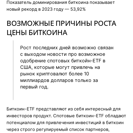
Показатель доминирования биткоина показывает
новый рекорд в 2023 году — 53,92%
ВОЗМОЖНЫЕ ПРИЧИНЫ РОСТА
ЦЕНЫ БИТКОИНА
Рост последних дней возможно связан
с выходом новости про возможное
одобрение спотовых биткойн-ETF в
США, которые могут привлечь на
рынок криптовалют более 10
миллиардов долларов только за
первый год.
Биткоин-ETF представляют из себя интересный для
инвесторов продукт. Спотовые биткоин-ETF обладают
потенциалом для привлечения инвестиций в биткоин
через строго регулируемый список партнеров,