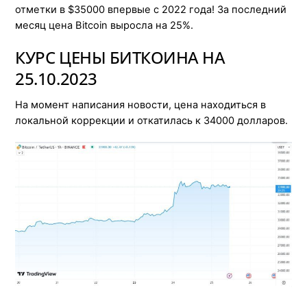
отметки в $35000 впервые с 2022 года! За последний
месяц цена Bitcoin выросла на 25%.
КУРС ЦЕНЫ БИТКОИНА НА
25.10.2023
На момент написания новости, цена находиться в
локальной коррекции и откатилась к 34000 долларов.