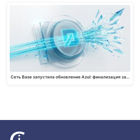
Сеть Base запустила обновление Azul: финализация за…