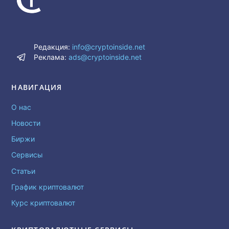
Редакция:
info@cryptoinside.net
Реклама:
ads@cryptoinside.net
НАВИГАЦИЯ
О нас
Новости
Биржи
Сервисы
Статьи
График криптовалют
Курс криптовалют