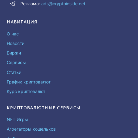
Реклама:
ads@cryptoinside.net
НАВИГАЦИЯ
О нас
Новости
Биржи
Сервисы
Статьи
График криптовалют
Курс криптовалют
КРИПТОВАЛЮТНЫЕ СЕРВИСЫ
NFT Игры
Агрегаторы кошельков