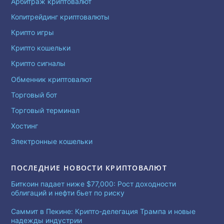
Арбитраж криптовалют
Копитрейдинг криптовалюты
Крипто игры
Крипто кошельки
Крипто сигналы
Обменник криптовалют
Торговый бот
Торговый терминал
Хостинг
Электронные кошельки
ПОСЛЕДНИЕ НОВОСТИ КРИПТОВАЛЮТ
Биткоин падает ниже $77,000: Рост доходности
облигаций и нефти бьет по риску
Саммит в Пекине: Крипто-делегация Трампа и новые
надежды индустрии