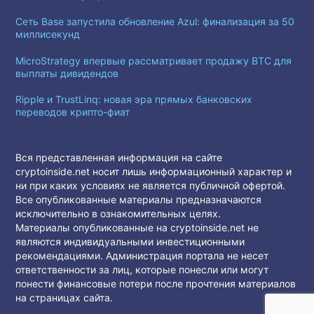
Сеть Base запустила обновление Azul: финализация за 50
миллисекунд
MicroStrategy впервые рассматривает продажу BTC для
выплаты дивидендов
Ripple и TrustLinq: новая эра прямых банковских
переводов крипто-фиат
Вся представленная информация на сайте
cryptoinside.net носит лишь информационный характер и
ни при каких условиях не является публичной офертой.
Все опубликованные материалы предназначаются
исключительно в ознакомительных целях.
Материалы опубликованные на cryptoinside.net не
являются индивидуальными инвестиционными
рекомендациями. Администрация портала не несет
ответственности за лиц, которые понесли или могут
понести финансовые потери после прочтения материалов
на страницах сайта.