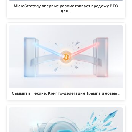
MicroStrategy впервые рассматривает продажу BTC
для…
Саммит в Пекине: Крипто-делегация Трампа и новые…