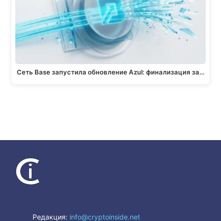
Сеть Base запустила обновление Azul: финализация за…
Редакция:
info@cryptoinside.net