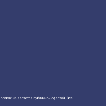
словиях не является публичной офертой. Все