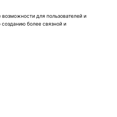
е возможности для пользователей и
 созданию более связной и