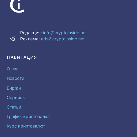
Редакция:
info@cryptoinside.net
Реклама:
ads@cryptoinside.net
НАВИГАЦИЯ
О нас
Новости
Биржи
Сервисы
Статьи
График криптовалют
Курс криптовалют