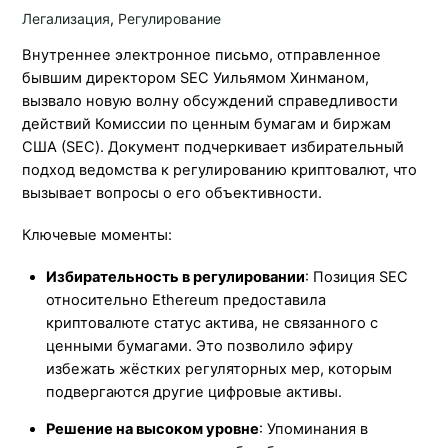
Легализация
,
Регулирование
Внутреннее электронное письмо, отправленное
бывшим директором SEC Уильямом Хинманом,
вызвало новую волну обсуждений справедливости
действий Комиссии по ценным бумагам и биржам
США (SEC). Документ подчеркивает избирательный
подход ведомства к регулированию криптовалют, что
вызывает вопросы о его объективности.
Ключевые моменты:
Избирательность в регулировании
: Позиция SEC
относительно Ethereum предоставила
криптовалюте статус актива, не связанного с
ценными бумагами. Это позволило эфиру
избежать жёстких регуляторных мер, которым
подвергаются другие цифровые активы.
Решение на высоком уровне
: Упоминания в