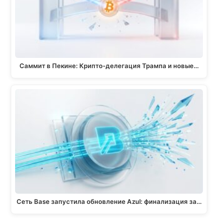
Саммит в Пекине: Крипто-делегация Трампа и новые…
Сеть Base запустила обновление Azul: финализация за…