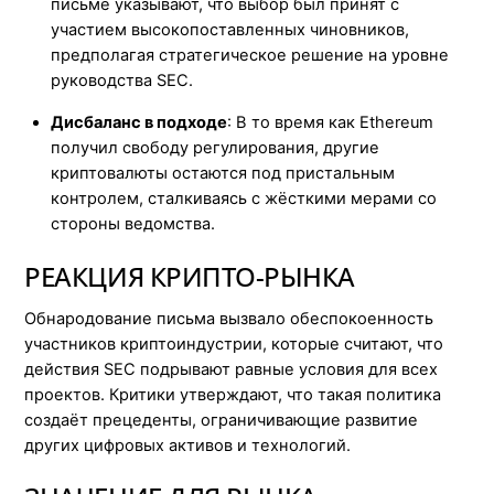
письме указывают, что выбор был принят с
участием высокопоставленных чиновников,
предполагая стратегическое решение на уровне
руководства SEC.
Дисбаланс в подходе
: В то время как Ethereum
получил свободу регулирования, другие
криптовалюты остаются под пристальным
контролем, сталкиваясь с жёсткими мерами со
стороны ведомства.
РЕАКЦИЯ КРИПТО-РЫНКА
Обнародование письма вызвало обеспокоенность
участников криптоиндустрии, которые считают, что
действия SEC подрывают равные условия для всех
проектов. Критики утверждают, что такая политика
создаёт прецеденты, ограничивающие развитие
других цифровых активов и технологий.