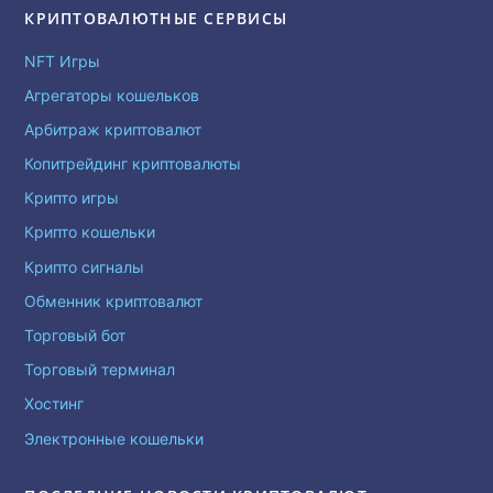
КРИПТОВАЛЮТНЫЕ СЕРВИСЫ
NFT Игры
Агрегаторы кошельков
Арбитраж криптовалют
Копитрейдинг криптовалюты
Крипто игры
Крипто кошельки
Крипто сигналы
Обменник криптовалют
Торговый бот
Торговый терминал
Хостинг
Электронные кошельки