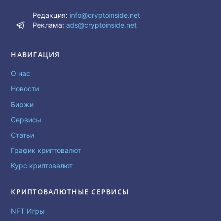
Редакция:
info@cryptoinside.net
Реклама:
ads@cryptoinside.net
НАВИГАЦИЯ
О нас
Новости
Биржи
Сервисы
Статьи
График криптовалют
Курс криптовалют
КРИПТОВАЛЮТНЫЕ СЕРВИСЫ
NFT Игры