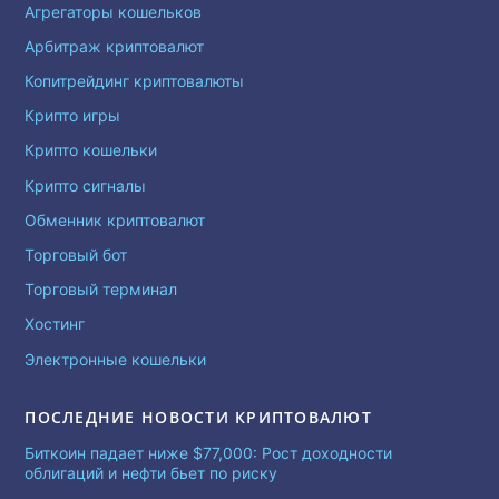
Агрегаторы кошельков
Арбитраж криптовалют
Копитрейдинг криптовалюты
Крипто игры
Крипто кошельки
Крипто сигналы
Обменник криптовалют
Торговый бот
Торговый терминал
Хостинг
Электронные кошельки
ПОСЛЕДНИЕ НОВОСТИ КРИПТОВАЛЮТ
Биткоин падает ниже $77,000: Рост доходности
облигаций и нефти бьет по риску