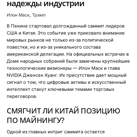
надежды индустрии
Илон Маск
,
Трамп
В Пекине стартовал долгожданный саммит лидеров
США и Китая. Это событие уже приковало внимание
мировых рынков не только из-за политической
повестки, но и из-за уникального состава
американской делегации. На официальных встречах в
Доме народных собраний были замечены крупнейшие
технологические визионеры — Илон Маск и глава
NVIDIA Дженсен Хуанг. Их присутствие дает мощный
сигнал о том, что цифровые активы и искусственный
интеллект станут ключевыми темами торговых
переговоров.
СМЯГЧИТ ЛИ КИТАЙ ПОЗИЦИЮ
ПО МАЙНИНГУ?
Одной из главных интриг саммита остается