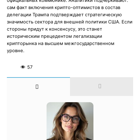
официальных коммюнике. Аналитики подчеркивают:
сам факт включения крипто-оптимистов в состав
делегации Трампа подтверждает стратегическую
значимость сектора для внешней политики США. Если
стороны придут к консенсусу, это станет
историческим прецедентом легализации
крипторынка на высшем межгосударственном
уровне.
57