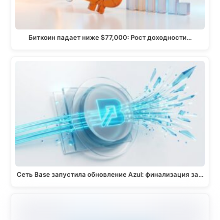
Биткоин падает ниже $77,000: Рост доходности…
Сеть Base запустила обновление Azul: финализация за…