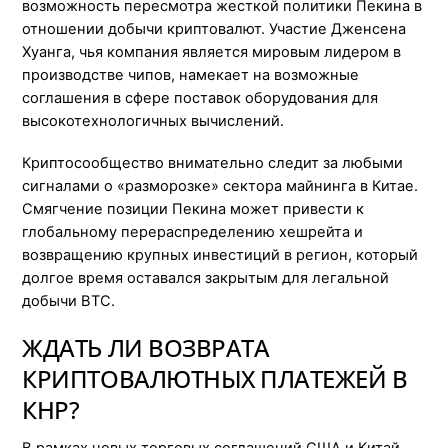
возможность пересмотра жесткой политики Пекина в
отношении добычи криптовалют. Участие Дженсена
Хуанга, чья компания является мировым лидером в
производстве чипов, намекает на возможные
соглашения в сфере поставок оборудования для
высокотехнологичных вычислений.
Криптосообщество внимательно следит за любыми
сигналами о «разморозке» сектора майнинга в Китае.
Смягчение позиции Пекина может привести к
глобальному перераспределению хешрейта и
возвращению крупных инвестиций в регион, который
долгое время оставался закрытым для легальной
добычи BTC.
ЖДАТЬ ЛИ ВОЗВРАТА
КРИПТОВАЛЮТНЫХ ПЛАТЕЖЕЙ В
КНР?