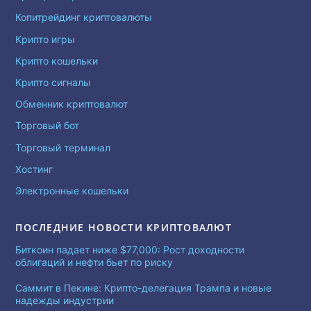
Копитрейдинг криптовалюты
Крипто игры
Крипто кошельки
Крипто сигналы
Обменник криптовалют
Торговый бот
Торговый терминал
Хостинг
Электронные кошельки
ПОСЛЕДНИЕ НОВОСТИ КРИПТОВАЛЮТ
Биткоин падает ниже $77,000: Рост доходности
облигаций и нефти бьет по риску
Саммит в Пекине: Крипто-делегация Трампа и новые
надежды индустрии