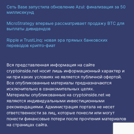
Сеть Base запустила обновление Azul: финализация за 50
миллисекунд
MicroStrategy впервые рассматривает продажу BTC для
выплаты дивидендов
Ripple и TrustLinq: новая эра прямых банковских
переводов крипто-фиат
Вся представленная информация на сайте
cryptoinside.net носит лишь информационный характер и
ни при каких условиях не является публичной офертой.
Все опубликованные материалы предназначаются
исключительно в ознакомительных целях.
Материалы опубликованные на cryptoinside.net не
являются индивидуальными инвестиционными
рекомендациями. Администрация портала не несет
ответственности за лиц, которые понесли или могут
понести финансовые потери после прочтения материалов
на страницах сайта.