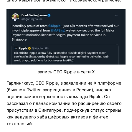
запись СЕО Ripple в сети X
Гарлингхаус, СЕО Ripple, в заявлении на X платформе
(бывшем Twitter, запрещенная в России), высоко
оценил самоотверженность команды Ripple. Он
рассказал о планах компании по расширению своего
присутствия в Сингапуре, подчеркнув статус страны
как ведущего хаба цифровых активов и финтех-
технологий.