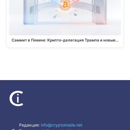
Саммит в Пекине: Крипто-делегация Трампа и новые…
Редакция:
info@cryptoinside.net