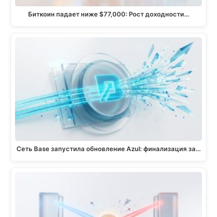
Биткоин падает ниже $77,000: Рост доходности…
Сеть Base запустила обновление Azul: финализация за…