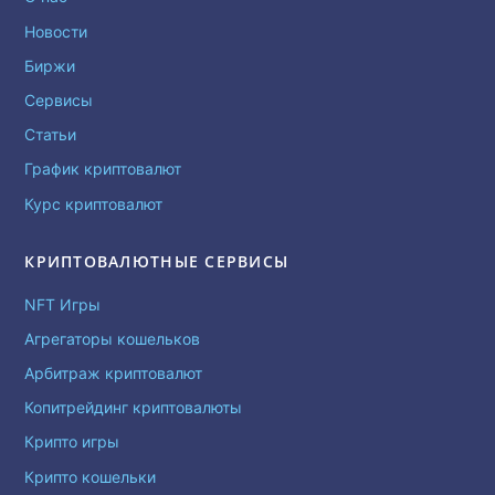
Новости
Биржи
Сервисы
Статьи
График криптовалют
Курс криптовалют
КРИПТОВАЛЮТНЫЕ СЕРВИСЫ
NFT Игры
Агрегаторы кошельков
Арбитраж криптовалют
Копитрейдинг криптовалюты
Крипто игры
Крипто кошельки