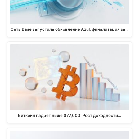
Сеть Base запустила обновление Azul: финализация за…
Биткоин падает ниже $77,000: Рост доходности…