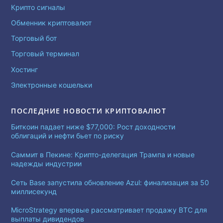
Крипто сигналы
Обменник криптовалют
Торговый бот
Торговый терминал
Хостинг
Электронные кошельки
ПОСЛЕДНИЕ НОВОСТИ КРИПТОВАЛЮТ
Биткоин падает ниже $77,000: Рост доходности
облигаций и нефти бьет по риску
Саммит в Пекине: Крипто-делегация Трампа и новые
надежды индустрии
Сеть Base запустила обновление Azul: финализация за 50
миллисекунд
MicroStrategy впервые рассматривает продажу BTC для
выплаты дивидендов