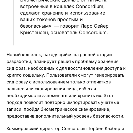
встроенные в кошелек Concordium,
сделают хранение и использование
ваших токенов простым и
безопасным», — говорит Ларс Сейер
Кристенсен, основатель Concordium.
Новый кошелек, находящийся на ранней стадии
разработки, планирует решить проблему хранения
сид фраз, необходимых для восстановления доступа к
крипто кошельку. Пользователи смогут генерировать
сид фразу с использованием только отпечатков
пальцев или сканирования лица, избегая
необходимости запоминать или хранить их. Этот
подход позволит повторно импортировать учетные
записи, пройдя биометрическое сканирование,
предоставив дополнительный уровень безопасности.
Коммерческий директор Concordium Торбен Каабер и