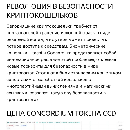
РЕВОЛЮЦИЯ В БЕЗОПАСНОСТИ
КРИПТОКОШЕЛЬКОВ
Сегодняшние криптокошельки требуют от
пользователей хранение исходной фразы в виде
резервной копии, и их утеря может привести к
потере доступа к средствам. Биометрические
кошельки Hitachi и Concordium представляют собой
инновационное решение этой проблемы, открывая
новые горизонты для безопасности в мире
криптовалют. Этот шаг к биометрическим кошелькам
сопоставим с разработкой кошельков с
многопартийными вычислениями и магическими
ссылками, создавая новую эру безопасности в
криптовалютах.
ЦЕНА CONCORDIUM ТОКЕНА CCD