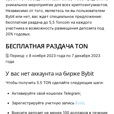
уникальное мероприятие для всех криптоэнтузиастов.
Независимо от того, являетесь ли вы пользователем
Bybit или нет, вас ждет специальное предложение:
бесплатная раздача до 5,5 Toncoin на каждого
участника и возможность размещения депозита под
20% годовых.
БЕСПЛАТНАЯ РАЗДАЧА TON
🗓️
Период:
с 8 ноября 2023 года по 7 декабря 2023
года
У вас нет аккаунта на бирже Bybit
Чтобы получить 5.5 TON сделайте следующие шаги:
Активируйте свой кошелек Telegram;
Зарегистрируйте учетную запись
Bybit
.
Внесите депозит не менее 100 долларов в течение