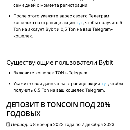
семи дней с момента регистрации.
После этого укажите адрес своего Телеграм
кошелька на странице акции
тут
, чтобы получить 5
Ton на аккаунт Bybit и 0,5 Ton на ваш Telegram-
кошелек.
Существующие пользователи Bybit
Включите кошелек TON в Telegram.
Укажите свои данные на странице акции
тут
, чтобы
получить 0,5 Ton на ваш кошелек Telegram.
ДЕПОЗИТ В TONCOIN ПОД 20%
ГОДОВЫХ
🗓️
Период:
с 8 ноября 2023 года по 7 декабря 2023