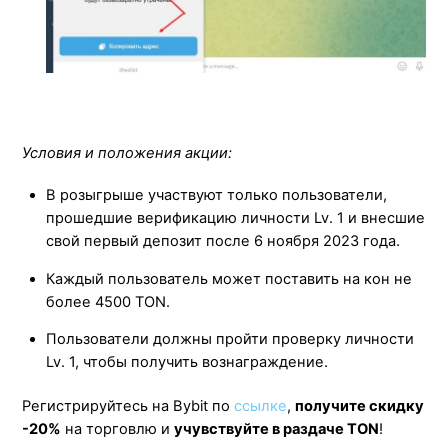
Условия и положения акции:
В розыгрыше участвуют только пользователи,
прошедшие верификацию личности Lv. 1 и внесшие
свой первый депозит после 6 ноября 2023 года.
Каждый пользователь может поставить на кон не
более 4500 TON.
Пользователи должны пройти проверку личности
Lv. 1, чтобы получить вознаграждение.
Регистрируйтесь на Bybit по
ссылке
,
получите скидку
-20%
на торговлю и
учувствуйте в раздаче TON
!