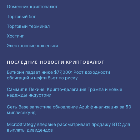
Обменник криптовалют
Торговый бот
Торговый терминал
Хостинг
Электронные кошельки
ПОСЛЕДНИЕ НОВОСТИ КРИПТОВАЛЮТ
Биткоин падает ниже $77,000: Рост доходности
облигаций и нефти бьет по риску
Саммит в Пекине: Крипто-делегация Трампа и новые
надежды индустрии
Сеть Base запустила обновление Azul: финализация за 50
миллисекунд
MicroStrategy впервые рассматривает продажу BTC для
выплаты дивидендов