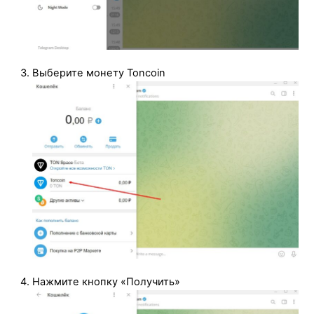
Выберите монету Toncoin
Нажмите кнопку «Получить»