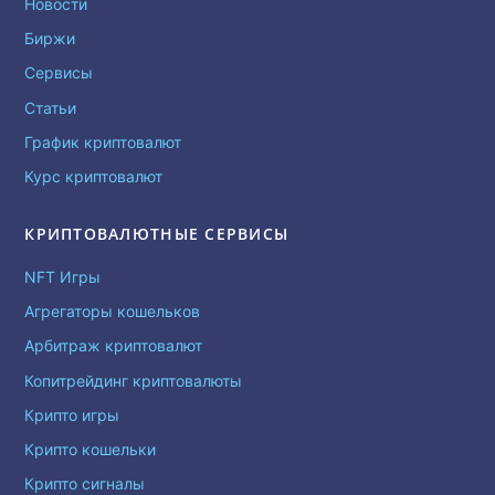
Новости
Биржи
Сервисы
Статьи
График криптовалют
Курс криптовалют
КРИПТОВАЛЮТНЫЕ СЕРВИСЫ
NFT Игры
Агрегаторы кошельков
Арбитраж криптовалют
Копитрейдинг криптовалюты
Крипто игры
Крипто кошельки
Крипто сигналы