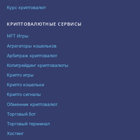
Курс криптовалют
КРИПТОВАЛЮТНЫЕ СЕРВИСЫ
NFT Игры
Агрегаторы кошельков
Арбитраж криптовалют
Копитрейдинг криптовалюты
Крипто игры
Крипто кошельки
Крипто сигналы
Обменник криптовалют
Торговый бот
Торговый терминал
Хостинг