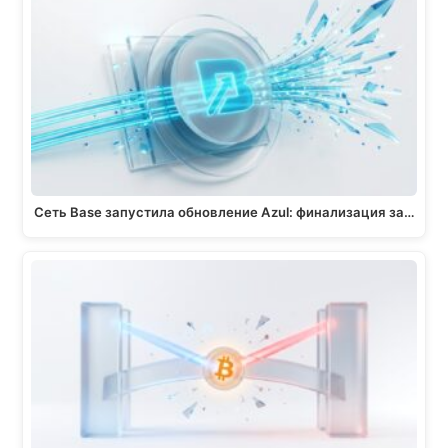
Сеть Base запустила обновление Azul: финализация за…