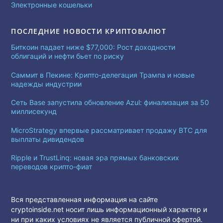
Электронные кошельки
ПОСЛЕДНИЕ НОВОСТИ КРИПТОВАЛЮТ
Биткоин падает ниже $77,000: Рост доходности
облигаций и нефти бьет по риску
Саммит в Пекине: Крипто-делегация Трампа и новые
надежды индустрии
Сеть Base запустила обновление Azul: финализация за 50
миллисекунд
MicroStrategy впервые рассматривает продажу BTC для
выплаты дивидендов
Ripple и TrustLinq: новая эра прямых банковских
переводов крипто-фиат
Вся представленная информация на сайте
cryptoinside.net носит лишь информационный характер и
ни при каких условиях не является публичной офертой.