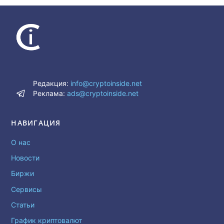
Редакция:
info@cryptoinside.net
Реклама:
ads@cryptoinside.net
НАВИГАЦИЯ
О нас
Новости
Биржи
Сервисы
Статьи
График криптовалют