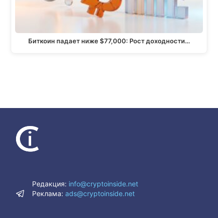
Биткоин падает ниже $77,000: Рост доходности…
Редакция:
info@cryptoinside.net
Реклама:
ads@cryptoinside.net