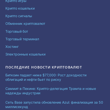
Крипто игры
Крипто кошельки
Крипто сигналы
Обменник криптовалют
Торговый бот
Торговый терминал
Хостинг
Электронные кошельки
ПОСЛЕДНИЕ НОВОСТИ КРИПТОВАЛЮТ
Биткоин падает ниже $77,000: Рост доходности
облигаций и нефти бьет по риску
Саммит в Пекине: Крипто-делегация Трампа и новые
надежды индустрии
Сеть Base запустила обновление Azul: финализация за 50
миллисекунд