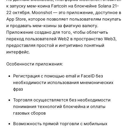
к запуску мем-коина Fartcoin на блокчейне Solana 21-
22 октября. Moonshot — это приложение, доступное в
App Store, которое позволяет пользователям покупать
и продавать мем-коины за фиатную валюту.
Приложение создано для того, чтобы облегчить
переход пользователей Web2 в пространство Web3,
предоставляя простой и интуитивно понятный
интерфейс.
Особенности приложения:
Регистрация с помощью email и FaceID без
необходимости использования мнемонических
фраз
Торговля осуществляется без необходимости
понимания технологий блокчейна и оплаты
газовых сборов
Возможность прямой торговли с мобильных