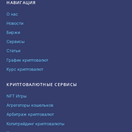
НАВИГАЦИЯ
О нас
Новости
Биржи
Сервисы
Статьи
График криптовалют
Курс криптовалют
КРИПТОВАЛЮТНЫЕ СЕРВИСЫ
NFT Игры
Агрегаторы кошельков
Арбитраж криптовалют
Копитрейдинг криптовалюты