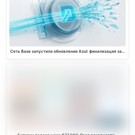
Сеть Base запустила обновление Azul: финализация за…