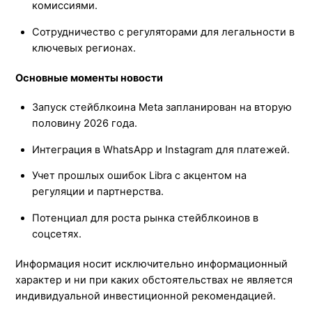
комиссиями.
Сотрудничество с регуляторами для легальности в
ключевых регионах.
Основные моменты новости
Запуск стейблкоина Meta запланирован на вторую
половину 2026 года.
Интеграция в WhatsApp и Instagram для платежей.
Учет прошлых ошибок Libra с акцентом на
регуляции и партнерства.
Потенциал для роста рынка стейблкоинов в
соцсетях.
Информация носит исключительно информационный
характер и ни при каких обстоятельствах не является
индивидуальной инвестиционной рекомендацией.