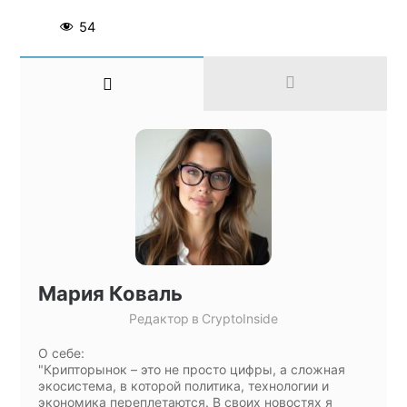
54
Мария Коваль
Редактор
в
CryptoInside
О себе:
"Крипторынок – это не просто цифры, а сложная
экосистема, в которой политика, технологии и
экономика переплетаются. В своих новостях я