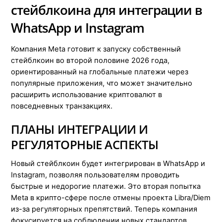
стейблкоина для интеграции в
WhatsApp и Instagram
Компания Meta готовит к запуску собственный
стейблкоин во второй половине 2026 года,
ориентированный на глобальные платежи через
популярные приложения, что может значительно
расширить использование криптовалют в
повседневных транзакциях.
ПЛАНЫ ИНТЕГРАЦИИ И
РЕГУЛЯТОРНЫЕ АСПЕКТЫ
Новый стейблкоин будет интегрирован в WhatsApp и
Instagram, позволяя пользователям проводить
быстрые и недорогие платежи. Это вторая попытка
Meta в крипто-сфере после отмены проекта Libra/Diem
из-за регуляторных препятствий. Теперь компания
фокусируется на соблюдении новых стандартов,