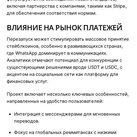
включая партнерства с компанями, такими как Stripe,
для обеспечения соответствия нормам.
ВЛИЯНИЕ НА РЫНОК ПЛАТЕЖЕЙ
Перезапуск может стимулировать массовое принятие
стейблкоинов, особенно в развивающихся странах,
где WhatsApp доминирует в коммуникациях.
Аналитики отмечают потенциал для конкуренции с
существующими решениями вроде USDT и USDC, с
акцентом на социальные сети как платформу для
финансовых услуг.
Проект включает несколько ключевых особенностей,
направленных на удобство пользователей:
Интеграция с мессенджерами для мгновенных
переводов.
Фокус на глобальных реммитансах с низкими