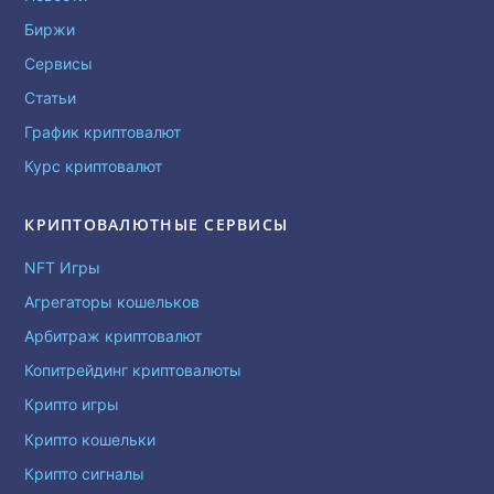
Биржи
Сервисы
Статьи
График криптовалют
Курс криптовалют
КРИПТОВАЛЮТНЫЕ СЕРВИСЫ
NFT Игры
Агрегаторы кошельков
Арбитраж криптовалют
Копитрейдинг криптовалюты
Крипто игры
Крипто кошельки
Крипто сигналы