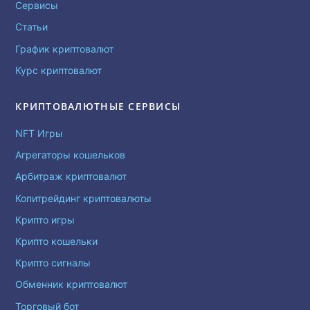
Сервисы
Статьи
График криптовалют
Курс криптовалют
КРИПТОВАЛЮТНЫЕ СЕРВИСЫ
NFT Игры
Агрегаторы кошельков
Арбитраж криптовалют
Копитрейдинг криптовалюты
Крипто игры
Крипто кошельки
Крипто сигналы
Обменник криптовалют
Торговый бот