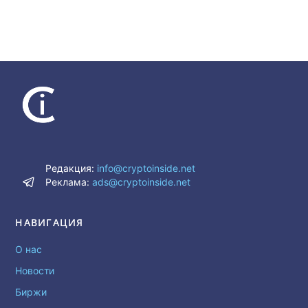
Редакция:
info@cryptoinside.net
Реклама:
ads@cryptoinside.net
НАВИГАЦИЯ
О нас
Новости
Биржи