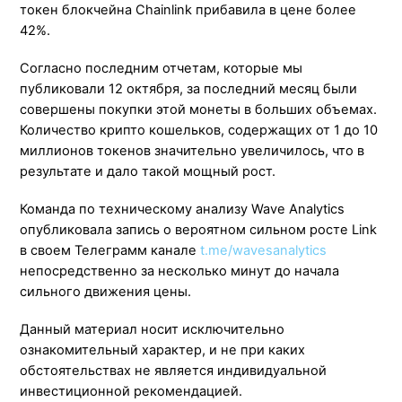
токен блокчейна Chainlink прибавила в цене более
42%.
Согласно последним отчетам, которые мы
публиковали 12 октября, за последний месяц были
совершены покупки этой монеты в больших объемах.
Количество крипто кошельков, содержащих от 1 до 10
миллионов токенов значительно увеличилось, что в
результате и дало такой мощный рост.
Команда по техническому анализу Wave Analytics
опубликовала запись о вероятном сильном росте Link
в своем Телеграмм канале
t.me/wavesanalytics
непосредственно за несколько минут до начала
сильного движения цены.
Данный материал носит исключительно
ознакомительный характер, и не при каких
обстоятельствах не является индивидуальной
инвестиционной рекомендацией.