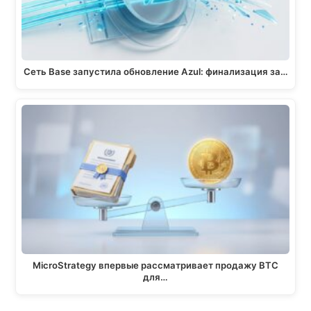
Сеть Base запустила обновление Azul: финализация за…
MicroStrategy впервые рассматривает продажу BTC
для…