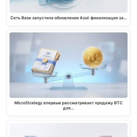
Сеть Base запустила обновление Azul: финализация за…
MicroStrategy впервые рассматривает продажу BTC
для…