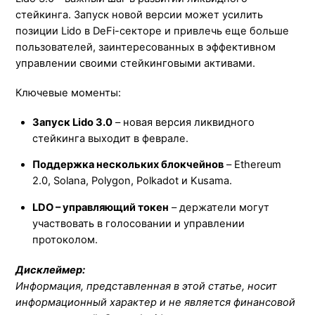
стейкинга. Запуск новой версии может усилить
позиции Lido в DeFi-секторе и привлечь еще больше
пользователей, заинтересованных в эффективном
управлении своими стейкинговыми активами.
Ключевые моменты:
Запуск Lido 3.0
– новая версия ликвидного
стейкинга выходит в феврале.
Поддержка нескольких блокчейнов
– Ethereum
2.0, Solana, Polygon, Polkadot и Kusama.
LDO – управляющий токен
– держатели могут
участвовать в голосовании и управлении
протоколом.
Дисклеймер:
Информация, представленная в этой статье, носит
информационный характер и не является финансовой