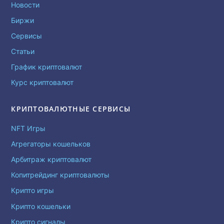
Новости
Биржи
Сервисы
Статьи
График криптовалют
Курс криптовалют
КРИПТОВАЛЮТНЫЕ СЕРВИСЫ
NFT Игры
Агрегаторы кошельков
Арбитраж криптовалют
Копитрейдинг криптовалюты
Крипто игры
Крипто кошельки
Крипто сигналы