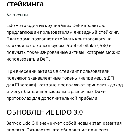
стейкинга
Альткоины
Lido – это один из крупнейших DeFi-проектов,
предлагающий пользователям ликвидный стейкинг.
Платформа позволяет стейкать криптовалюту на
блокчейнах с консенсусом Proof-of-Stake (PoS) и
получать токенизированные активы, которые можно
использовать в DeFi.
При внесении активов в стейкинг пользователи
получают эквивалентные токены (например, stETH
для Ethereum), которые продолжают приносить доход
и могут быть использованы в различных DeFi-
протоколах для дополнительной прибыли.
ОБНОВЛЕНИЕ LIDO 3.0
Запуск Lido 3.0 знаменует собой новый этап развития
проекта. Ожидается, что обновление принесет: