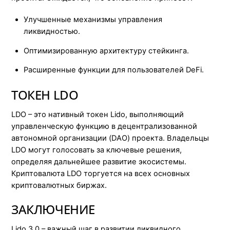
Улучшенные механизмы управления
ликвидностью.
Оптимизированную архитектуру стейкинга.
Расширенные функции для пользователей DeFi.
ТОКЕН LDO
LDO – это нативный токен Lido, выполняющий
управленческую функцию в децентрализованной
автономной организации (DAO) проекта. Владельцы
LDO могут голосовать за ключевые решения,
определяя дальнейшее развитие экосистемы.
Криптовалюта LDO торгуется на всех основных
криптовалютных биржах.
ЗАКЛЮЧЕНИЕ
Lido 3.0 – важный шаг в развитии ликвидного