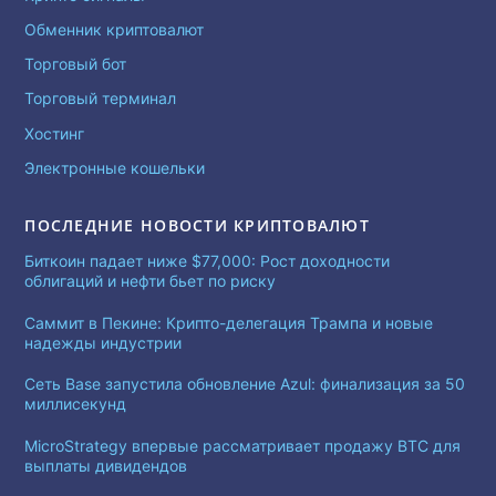
Обменник криптовалют
Торговый бот
Торговый терминал
Хостинг
Электронные кошельки
ПОСЛЕДНИЕ НОВОСТИ КРИПТОВАЛЮТ
Биткоин падает ниже $77,000: Рост доходности
облигаций и нефти бьет по риску
Саммит в Пекине: Крипто-делегация Трампа и новые
надежды индустрии
Сеть Base запустила обновление Azul: финализация за 50
миллисекунд
MicroStrategy впервые рассматривает продажу BTC для
выплаты дивидендов