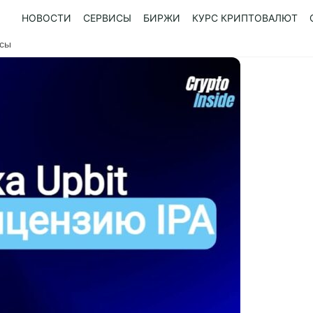
НОВОСТИ
СЕРВИСЫ
БИРЖИ
КУРС КРИПТОВАЛЮТ
усы