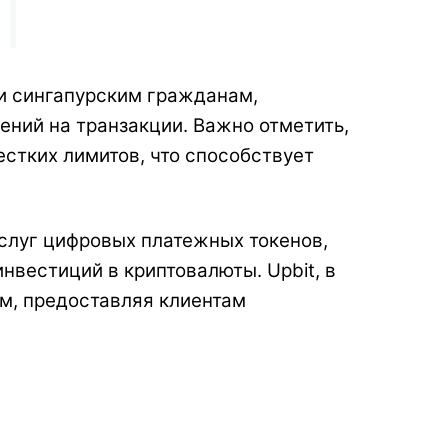
ги сингапурским гражданам,
ений на транзакции. Важно отметить,
стких лимитов, что способствует
слуг цифровых платежных токенов,
вестиций в криптовалюты. Upbit, в
м, предоставляя клиентам