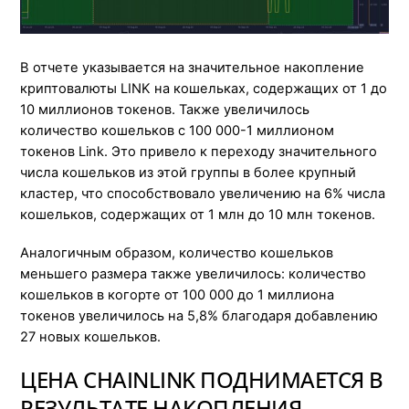
В отчете указывается на значительное накопление
криптовалюты LINK на кошельках, содержащих от 1 до
10 миллионов токенов. Также увеличилось
количество кошельков с 100 000-1 миллионом
токенов Link. Это привело к переходу значительного
числа кошельков из этой группы в более крупный
кластер, что способствовало увеличению на 6% числа
кошельков, содержащих от 1 млн до 10 млн токенов.
Аналогичным образом, количество кошельков
меньшего размера также увеличилось: количество
кошельков в когорте от 100 000 до 1 миллиона
токенов увеличилось на 5,8% благодаря добавлению
27 новых кошельков.
ЦЕНА CHAINLINK ПОДНИМАЕТСЯ В
РЕЗУЛЬТАТЕ НАКОПЛЕНИЯ