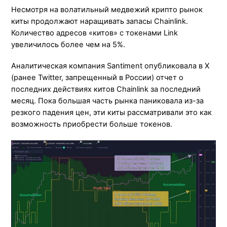
Несмотря на волатильный медвежий крипто рынок
киты продолжают наращивать запасы Chainlink.
Количество адресов «китов» с токенами Link
увеличилось более чем на 5%.
Аналитическая компания Santiment опубликовала в X
(ранее Twitter, запрещенный в России) отчет о
последних действиях китов Chainlink за последний
месяц. Пока большая часть рынка паниковала из-за
резкого падения цен, эти киты рассматривали это как
возможность приобрести больше токенов.