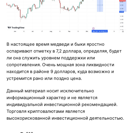
В настоящее время медведи и быки яростно
оспаривают отметку в 7,2 доллара, определяя, будет
ли она служить уровнем поддержки или
сопротивления. Очень мощная зона ликвидности
находится в районе 9 долларов, куда возможно и
устремится рано или поздно цена.
Данный материал носит исключительно
информационный характер и не является
индивидуальной инвестиционной рекомендацией.
Торговля криптовалютами является
высокорискованной инвестиционной деятельностью.