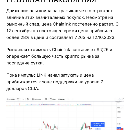
Движение альткоина на графиках четко отражает
влияние этих значительных покупок. Несмотря на
рыночный спад, цена Chainlink постепенно растет. С
12 сентября по настоящее время цена прибавила
более 28% в цене и составляет 7.26$ на 12.10.2023.
Рыночная стоимость Chainlink составляет $ 7,26 и
опережает большую часть крипто рынка за
последние сутки.
Пока импульс LINK начал затухать и цена
приближается к зоне поддержки на уровне 7
долларов США.