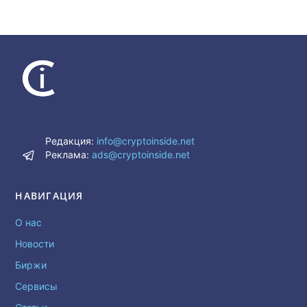
Редакция:
info@cryptoinside.net
Реклама:
ads@cryptoinside.net
НАВИГАЦИЯ
О нас
Новости
Биржи
Сервисы