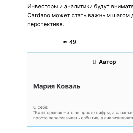
Инвесторы и аналитики будут внимате
Cardano может стать важным шагом дл
перспективе.
49
Автор
Мария Коваль
О себе:
"Крипторынок – это не просто цифры, а сложная
просто пересказывать события, а анализироват