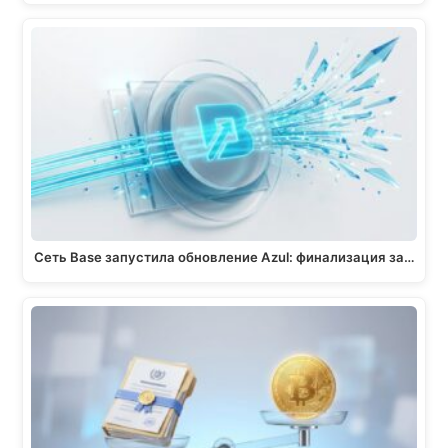
Сеть Base запустила обновление Azul: финализация за…