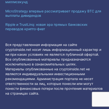
миллисекунд
MicroStrategy впервые рассматривает продажу BTC для
выплаты дивидендов
Ripple и TrustLinq: новая эра прямых банковских
переводов крипто-фиат
Вся представленная информация на сайте
cryptoinside.net носит лишь информационный характер и
ни при каких условиях не является публичной офертой.
Все опубликованные материалы предназначаются
исключительно в ознакомительных целях.
Материалы опубликованные на cryptoinside.net не
являются индивидуальными инвестиционными
рекомендациями. Администрация портала не несет
ответственности за лиц, которые понесли или могут
понести финансовые потери после прочтения материалов
на страницах сайта.