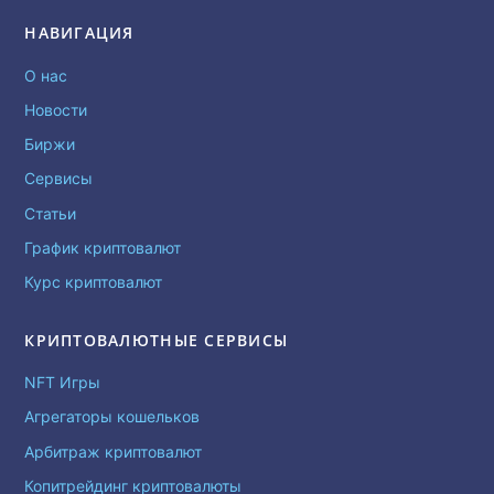
НАВИГАЦИЯ
О нас
Новости
Биржи
Сервисы
Статьи
График криптовалют
Курс криптовалют
КРИПТОВАЛЮТНЫЕ СЕРВИСЫ
NFT Игры
Агрегаторы кошельков
Арбитраж криптовалют
Копитрейдинг криптовалюты