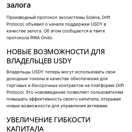
залога
Производный протокол экосистемы Solana, Drift
Protocol, объявил о начале поддержки USDY в
качестве залога. Об этом сообщается в твите
протокола RWA Ondo.
НОВЫЕ ВОЗМОЖНОСТИ ДЛЯ
ВЛАДЕЛЬЦЕВ USDY
Владельцы USDY теперь могут использовать свои
доходные токены в качестве обеспечения для
торговых и бессрочных контрактов на платформе Drift
Protocol. Это нововведение позволяет пользователям
повышать эффективность своего капитала, открывая
новые возможности для управления активами.
УВЕЛИЧЕНИЕ ГИБКОСТИ
КАПИТАЛА