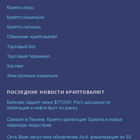
Крипто игры
Крипто кошельки
Крипто сигналы
Обменник криптовалют
Торговый бот
Торговый терминал
Хостинг
Электронные кошельки
ПОСЛЕДНИЕ НОВОСТИ КРИПТОВАЛЮТ
Биткоин падает ниже $77,000: Рост доходности
облигаций и нефти бьет по риску
Саммит в Пекине: Крипто-делегация Трампа и новые
надежды индустрии
Сеть Base запустила обновление Azul: финализация за 50