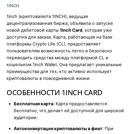
1INCH
1inch (криптовалюта 1INCH), ведущая
децентрализованная биржа, объявила о запуске
новой дебетовой карты
1inch Card
, которая уже
доступна для заказа. Карта, работающая на базе
платформы Crypto Life (CL), предоставляет
пользователям возможность легко и безопасно
переводить средства между платформой CL и
кошельком 1inch Wallet. Она предлагает уникальные
преимущества для тех, кто активно использует
криптовалюты в повседневной жизни.
ОСОБЕННОСТИ 1INCH CARD
Бесплатная карта
: Карта предоставляется
бесплатно, что делает её доступной для широкой
аудитории.
Автоконвертация криптовалюты в фиат
: При