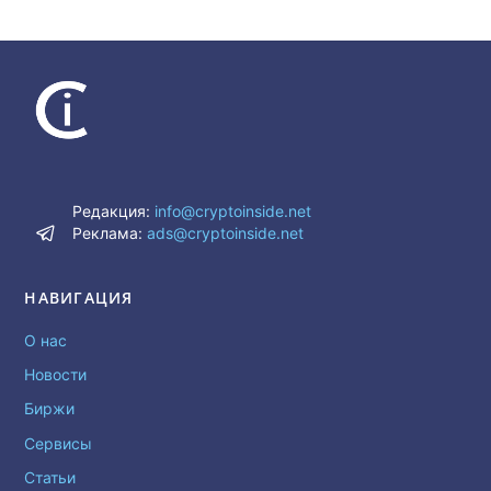
Редакция:
info@cryptoinside.net
Реклама:
ads@cryptoinside.net
НАВИГАЦИЯ
О нас
Новости
Биржи
Сервисы
Статьи