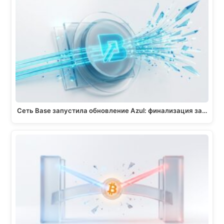
Сеть Base запустила обновление Azul: финализация за…