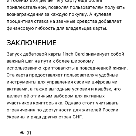
и токенах BXX делает эту карту еще более
привлекательной, позволяя пользователям получать
вознаграждения за каждую покупку. А нулевая
процентная ставка на заемные средства добавляет
финансовую гибкость для владельцев карты.
ЗАКЛЮЧЕНИЕ
Запуск дебетовой карты 1inch Card знаменует собой
важный шаг на пути к более широкому
использованию криптовалюты в повседневной жизни.
Эта карта предоставляет пользователям удобные
инструменты для управления своими цифровыми
активами, а также выгодные условия и кэшбэк, что
делает её отличным выбором для активных
участников крипторынка. Однако стоит учитывать
ограничения по доступности для жителей России,
Украины и ряда других стран СНГ.
91