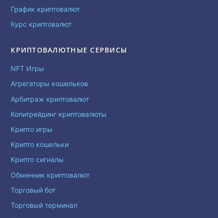
График криптовалют
Курс криптовалют
КРИПТОВАЛЮТНЫЕ СЕРВИСЫ
NFT Игры
Агрегаторы кошельков
Арбитраж криптовалют
Копитрейдинг криптовалюты
Крипто игры
Крипто кошельки
Крипто сигналы
Обменник криптовалют
Торговый бот
Торговый терминал