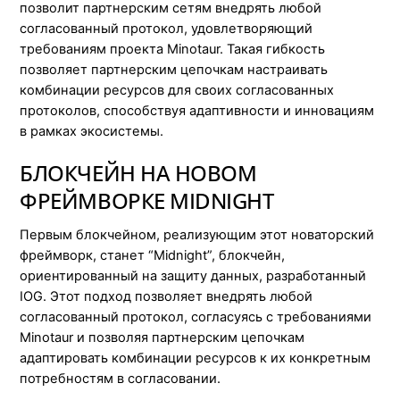
позволит партнерским сетям внедрять любой
согласованный протокол, удовлетворяющий
требованиям проекта Minotaur. Такая гибкость
позволяет партнерским цепочкам настраивать
комбинации ресурсов для своих согласованных
протоколов, способствуя адаптивности и инновациям
в рамках экосистемы.
БЛОКЧЕЙН НА НОВОМ
ФРЕЙМВОРКЕ MIDNIGHT
Первым блокчейном, реализующим этот новаторский
фреймворк, станет “Midnight”, блокчейн,
ориентированный на защиту данных, разработанный
IOG. Этот подход позволяет внедрять любой
согласованный протокол, согласуясь с требованиями
Minotaur и позволяя партнерским цепочкам
адаптировать комбинации ресурсов к их конкретным
потребностям в согласовании.