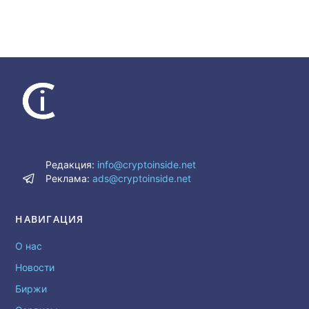
Редакция:
info@cryptoinside.net
Реклама:
ads@cryptoinside.net
НАВИГАЦИЯ
О нас
Новости
Биржи