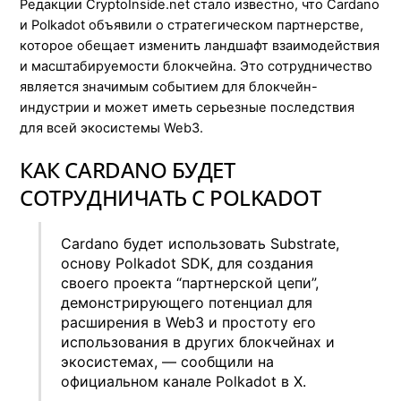
Редакции CryptoInside.net стало известно, что Cardano
и Polkadot объявили о стратегическом партнерстве,
которое обещает изменить ландшафт взаимодействия
и масштабируемости блокчейна. Это сотрудничество
является значимым событием для блокчейн-
индустрии и может иметь серьезные последствия
для всей экосистемы Web3.
КАК CARDANO БУДЕТ
СОТРУДНИЧАТЬ С POLKADOT
Cardano будет использовать Substrate,
основу Polkadot SDK, для создания
своего проекта “партнерской цепи”,
демонстрирующего потенциал для
расширения в Web3 и простоту его
использования в других блокчейнах и
экосистемах, — сообщили на
официальном канале Polkadot в X.