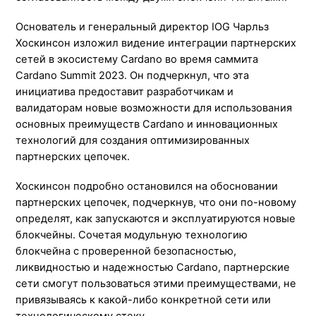
Основатель и генеральный директор IOG Чарльз
Хоскинсон изложил видение интеграции партнерских
сетей в экосистему Cardano во время саммита
Cardano Summit 2023. Он подчеркнул, что эта
инициатива предоставит разработчикам и
валидаторам новые возможности для использования
основных преимуществ Cardano и инновационных
технологий для создания оптимизированных
партнерских цепочек.
Хоскинсон подробно остановился на обосновании
партнерских цепочек, подчеркнув, что они по-новому
определят, как запускаются и эксплуатируются новые
блокчейны. Сочетая модульную технологию
блокчейна с проверенной безопасностью,
ликвидностью и надежностью Cardano, партнерские
сети смогут пользоваться этими преимуществами, не
привязываясь к какой-либо конкретной сети или
технологическому стеку.