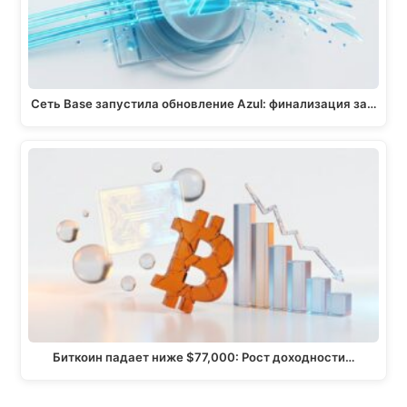
Сеть Base запустила обновление Azul: финализация за…
Биткоин падает ниже $77,000: Рост доходности…