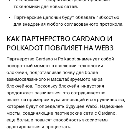
токеномики для новых сетей.
Партнерские цепочки будут обладать гибкостью
для внедрения любого согласованного протокола.
КАК ПАРТНЕРСТВО CARDANO И
POLKADOT ПОВЛИЯЕТ НА WEB3
Партнерство Cardano и Polkadot знаменует собой
поворотный момент в эволюции технологии
блокчейн, подготавливая почву для более
взаимосвязанного и масштабируемого мира
блокчейнов. Поскольку блокчейн-индустрия
продолжает развиваться, это сотрудничество
является примером духа инноваций и сотрудничества,
которые будут определять будущее Web3. Надежные
мосты, соединяющие партнерские сети с Cardano,
еще больше повысят способность экосистемы
адаптироваться и процветать.