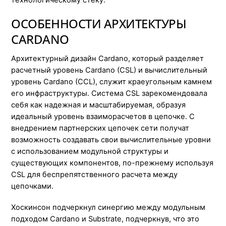
ОСОБЕННОСТИ АРХИТЕКТУРЫ
CARDANO
Архитектурный дизайн Cardano, который разделяет
расчетный уровень Cardano (CSL) и вычислительный
уровень Cardano (CCL), служит краеугольным камнем
его инфраструктуры. Система CSL зарекомендовала
себя как надежная и масштабируемая, образуя
идеальный уровень взаиморасчетов в цепочке. С
внедрением партнерских цепочек сети получат
возможность создавать свои вычислительные уровни
с использованием модульной структуры и
существующих компонентов, по-прежнему используя
CSL для беспрепятственного расчета между
цепочками.
Хоскинсон подчеркнул синергию между модульным
подходом Cardano и Substrate, подчеркнув, что это