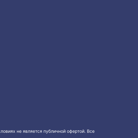
словиях не является публичной офертой. Все