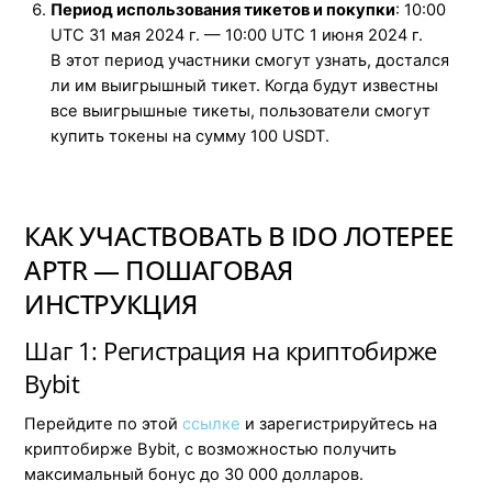
Период использования тикетов и покупки
: 10:00
UTC 31 мая 2024 г. — 10:00 UTC 1 июня 2024 г.
В этот период участники смогут узнать, достался
ли им выигрышный тикет. Когда будут известны
все выигрышные тикеты, пользователи смогут
купить токены на сумму 100 USDT.
КАК УЧАСТВОВАТЬ В IDO ЛОТЕРЕЕ
APTR — ПОШАГОВАЯ
ИНСТРУКЦИЯ
Шаг 1: Регистрация на криптобирже
Bybit
Перейдите по этой
ссылке
и зарегистрируйтесь на
криптобирже Bybit, с возможностью получить
максимальный бонус до 30 000 долларов.