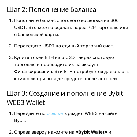
Шаг 2: Пополнение баланса
Пополните баланс спотового кошелька на 306
USDT. Это можно сделать через P2P торговлю или
с банковской карты.
Переведите USDT на единый торговый счет.
Купите токен ETH на 5 USDT через спотовую
торговлю и переведите их на аккаунт
Финансирования. Эти ETH потребуются для оплаты
комиссии при выводе средств после лотереи.
Шаг 3: Создание и пополнение Bybit
WEB3 Wallet
Перейдите по
ссылке
в раздел WEB3 на сайте
Bybit.
Справа вверху нажмите на
«Bybit Wallet»
и