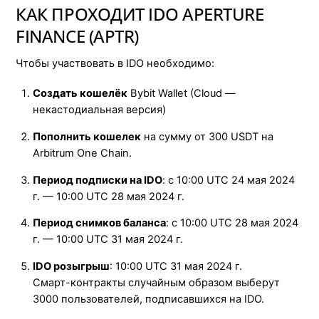
КАК ПРОХОДИТ IDO APERTURE
FINANCE (APTR)
Чтобы участвовать в IDO необходимо:
Создать кошелёк
Bybit Wallet (Cloud —
некастодиальная версия)
Пополнить кошелек
на сумму от 300 USDT на
Arbitrum One Chain.
Период подписки на IDO
: c 10:00 UTC 24 мая 2024
г. — 10:00 UTC 28 мая 2024 г.
Период снимков баланса
: с 10:00 UTC 28 мая 2024
г. — 10:00 UTC 31 мая 2024 г.
IDO розыгрыш
: 10:00 UTC 31 мая 2024 г.
Смарт-контракты случайным образом выберут
3000 пользователей, подписавшихся на IDO.