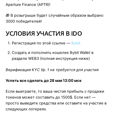
Aperture Finance (APTR)!
🎁 В розыгрыше будет случайным образом выбрано
3000 победителей!
УСЛОВИЯ УЧАСТИЯ В IDO
Регистрация по этой ссылке —
Bybit
Создать и пополнить кошелек Bybit Wallet в
разделе WEB3 (полная инструкция ниже)
Верификация KYC Ур. 1 не требуется для участия
Успеть все сделать до 28 мая 13:00 мск
Если выиграете, то ваша чистая прибыль с продажи
токенов может составить до 1500$. Если нет —
просто выведите средства или оставите на участие в
следующих лотереях.