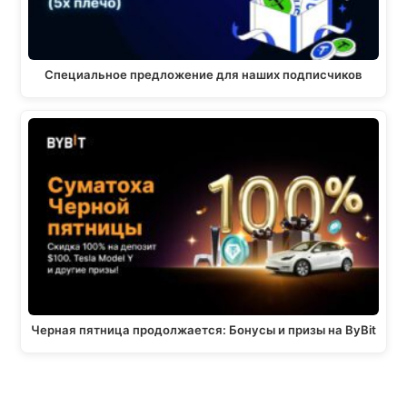
Специальное предложение для наших подписчиков
Черная пятница продолжается: Бонусы и призы на ByBit