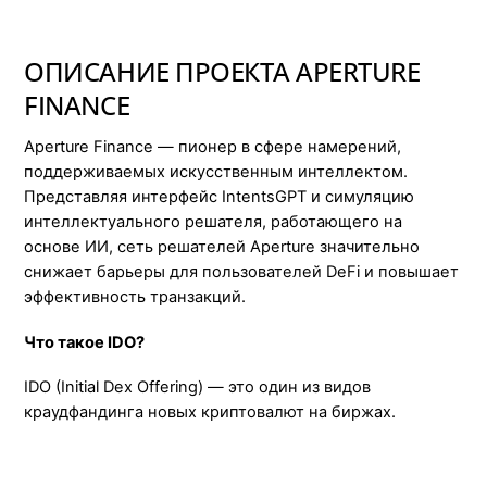
ОПИСАНИЕ ПРОЕКТА APERTURE
FINANCE
Aperture Finance — пионер в сфере намерений,
поддерживаемых искусственным интеллектом.
Представляя интерфейс IntentsGPT и симуляцию
интеллектуального решателя, работающего на
основе ИИ, сеть решателей Aperture значительно
снижает барьеры для пользователей DeFi и повышает
эффективность транзакций.
Что такое IDO?
IDO (Initial Dex Offering) — это один из видов
краудфандинга новых криптовалют на биржах.