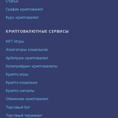
Статьи
График криптовалют
Курс криптовалют
КРИПТОВАЛЮТНЫЕ СЕРВИСЫ
NFT Игры
Агрегаторы кошельков
Арбитраж криптовалют
Копитрейдинг криптовалюты
Крипто игры
Крипто кошельки
Крипто сигналы
Обменник криптовалют
Торговый бот
Торговый терминал