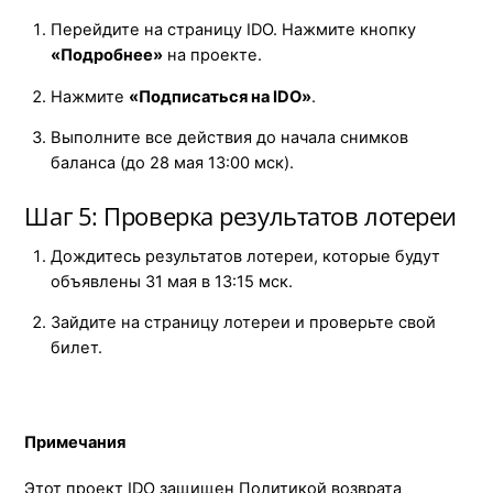
Перейдите на страницу IDO. Нажмите кнопку
«Подробнее»
на проекте.
Нажмите
«Подписаться на IDO»
.
Выполните все действия до начала снимков
баланса (до 28 мая 13:00 мск).
Шаг 5: Проверка результатов лотереи
Дождитесь результатов лотереи, которые будут
объявлены 31 мая в 13:15 мск.
Зайдите на страницу лотереи и проверьте свой
билет.
Примечания
Этот проект IDO защищен Политикой возврата