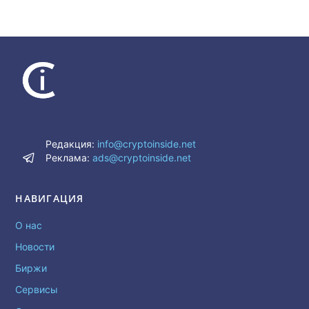
Редакция:
info@cryptoinside.net
Реклама:
ads@cryptoinside.net
НАВИГАЦИЯ
О нас
Новости
Биржи
Сервисы