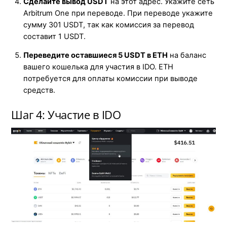
Сделайте вывод USDT
на этот адрес. Укажите сеть
Arbitrum One при переводе. При переводе укажите
сумму 301 USDT, так как комиссия за перевод
составит 1 USDT.
Переведите оставшиеся 5 USDT в ETH
на баланс
вашего кошелька для участия в IDO. ETH
потребуется для оплаты комиссии при выводе
средств.
Шаг 4: Участие в IDO