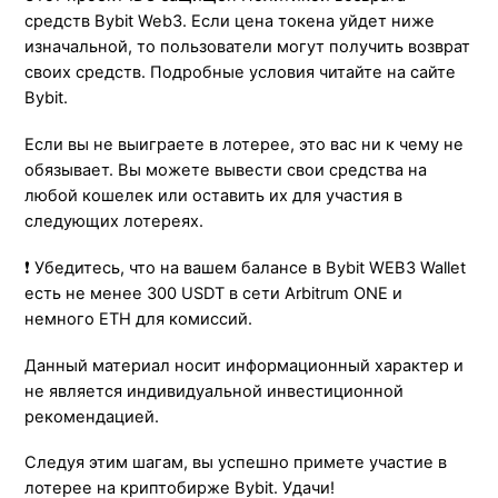
средств Bybit Web3. Если цена токена уйдет ниже
изначальной, то пользователи могут получить возврат
своих средств. Подробные условия читайте на сайте
Bybit.
Если вы не выиграете в лотерее, это вас ни к чему не
обязывает. Вы можете вывести свои средства на
любой кошелек или оставить их для участия в
следующих лотереях.
❗️ Убедитесь, что на вашем балансе в Bybit WEB3 Wallet
есть не менее 300 USDT в сети Arbitrum ONE и
немного ETH для комиссий.
Данный материал носит информационный характер и
не является индивидуальной инвестиционной
рекомендацией.
Следуя этим шагам, вы успешно примете участие в
лотерее на криптобирже Bybit. Удачи!